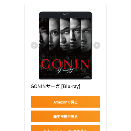
GONINサーガ [Blu-ray]
Amazonで見る
楽天市場で見る