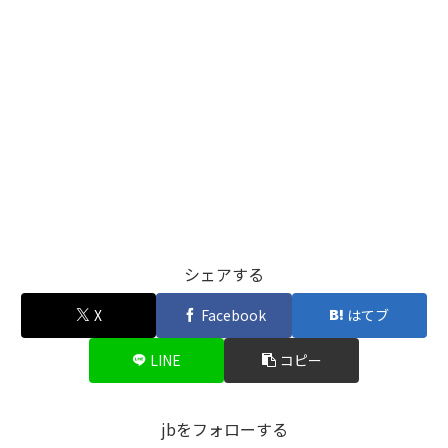
シェアする
X
Facebook
はてブ
LINE
コピー
jbをフォローする