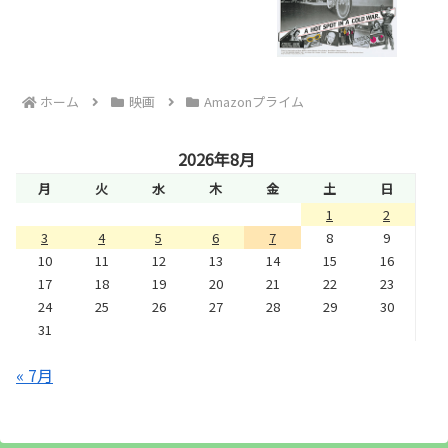
ホーム
映画
Amazonプライム
2026年8月
月
火
水
木
金
土
日
1
2
3
4
5
6
7
8
9
10
11
12
13
14
15
16
17
18
19
20
21
22
23
24
25
26
27
28
29
30
31
« 7月