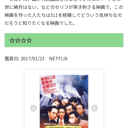
世に絶対はない、などのセリフが突き刺さる映画で、この
映画を作った人たちは311を経験してどういう気持ちなの
だろうと知りたくなる映画でした。
☆☆☆☆
鑑賞日: 2017/01/23 NETFLIX