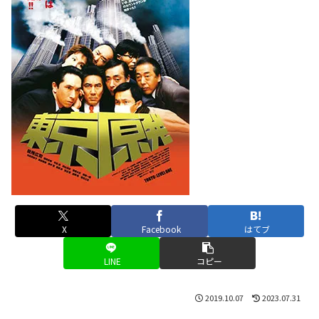
X
Facebook
はてブ
LINE
コピー
2019.10.07
2023.07.31