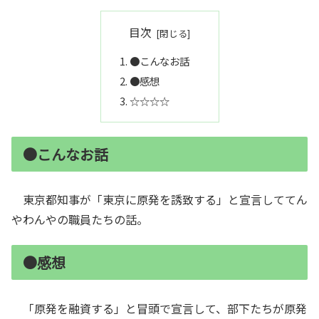
目次
●こんなお話
●感想
☆☆☆☆
●こんなお話
東京都知事が「東京に原発を誘致する」と宣言しててん
やわんやの職員たちの話。
●感想
「原発を融資する」と冒頭で宣言して、部下たちが原発