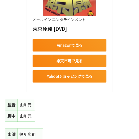
オールイン エンタテインメント
東京原発 [DVD]
Amazonで見る
楽天市場で見る
Yahoo!ショッピングで見る
監督
山川元
脚本
山川元
出演
役所広司