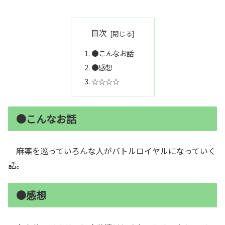
目次
●こんなお話
●感想
☆☆☆☆
●こんなお話
麻薬を巡っていろんな人がバトルロイヤルになっていく
話。
●感想