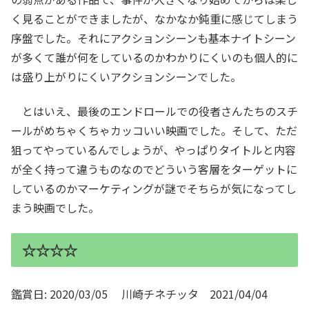
く見ることができましたが、なかなか鈍重に感じてしまう
序盤でした。それにアクションシーンも基本ナイトシーン
が多くて誰が何をしているのかわかりにくいのも個人的に
は盛り上がりにくいアクションシーンでした。
とはいえ、最後のエンドロールでの役者さんたちのスチ
ールがめちゃくちゃカッコいい映画でした。そして、ただ
狙ってやっているんでしょうが、やっぱりタイトルと内容
が全く持って違うものなのでどういう客層をターゲットに
しているのかマーケティングが謎でそちらが気になってし
まう映画でした。
☆☆☆☆
鑑賞日: 2020/03/05 川崎チネチッタ 2021/04/04