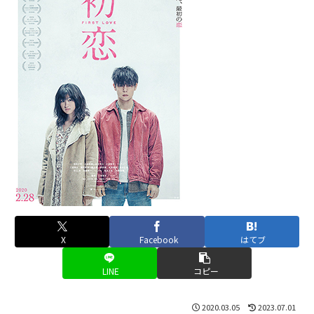
X
Facebook
はてブ
LINE
コピー
2020.03.05
2023.07.01