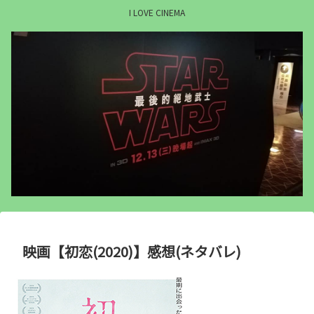
I LOVE CINEMA
映画【初恋(2020)】感想(ネタバレ)