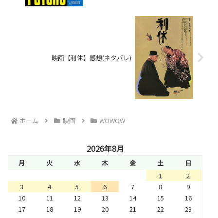
映画【利休】感想(ネタバレ)
ホーム
映画
WOWOW
2026年8月
月
火
水
木
金
土
日
1
2
3
4
5
6
7
8
9
10
11
12
13
14
15
16
17
18
19
20
21
22
23