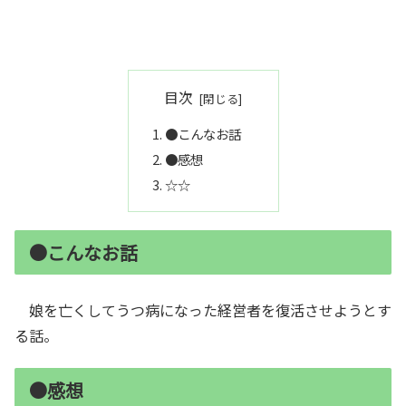
目次
●こんなお話
●感想
☆☆
●こんなお話
娘を亡くしてうつ病になった経営者を復活させようとす
る話。
●感想