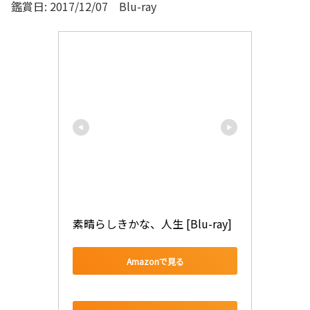
鑑賞日: 2017/12/07 Blu-ray
素晴らしきかな、人生 [Blu-ray]
Amazonで見る