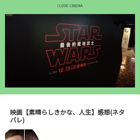
I LOVE CINEMA
映画【素晴らしきかな、人生】感想(ネタ
バレ)