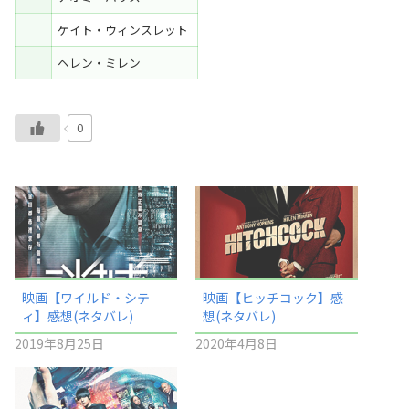
ケイト・ウィンスレット
ヘレン・ミレン
0
映画【ワイルド・シテ
映画【ヒッチコック】感
ィ】感想(ネタバレ)
想(ネタバレ)
2019年8月25日
2020年4月8日