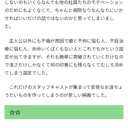
しないのもいくらなんでも他の社員たちのモチベーション
のためにもよくなくて、ちゃんと病院なりなんなりにいか
せればいいだけの話ではないのかと思ってしまいまし
た。
主人公以外にも不倫が原因で娘と不仲に悩む人、不妊治
療に悩む人、余命いくばくもない人とこれでもかという設
定が出てきますが、それも簡単に突破されていくだけなの
で浅さだけしかなくて何の印象にも残らなくてむしろ冷め
てしまう設定でした。
これだけのスタッフキャストが集まって安易なお涙ちょ
うだいものを作ってしまうのが悲しい映画でした。
☆☆