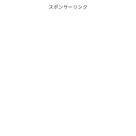
スポンサーリンク