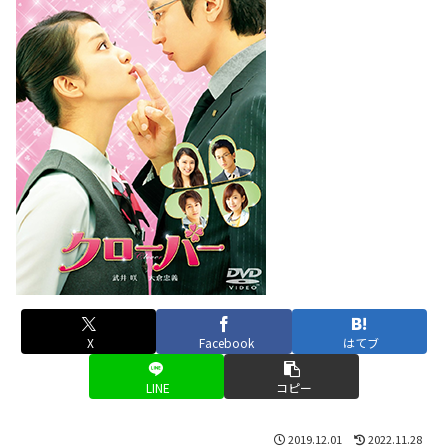
X
Facebook
はてブ
LINE
コピー
2019.12.01
2022.11.28