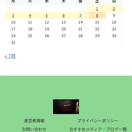
月
火
水
木
金
土
日
1
2
3
4
5
6
7
8
9
10
11
12
13
14
15
16
17
18
19
20
21
22
23
24
25
26
27
28
29
30
31
« 7月
運営者情報
プライバシーポリシー
お問い合わせ
おすすめメディア・ブログ一覧