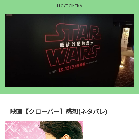
I LOVE CINEMA
映画【クローバー】感想(ネタバレ)