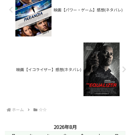
映画【パワー・ゲーム】感想(ネタバレ)
映画【イコライザー】感想(ネタバレ)
ホーム
☆☆
2026年8月