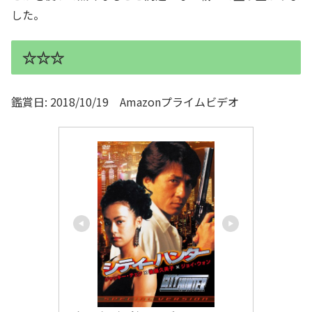
した。
☆☆☆
鑑賞日: 2018/10/19 Amazonプライムビデオ