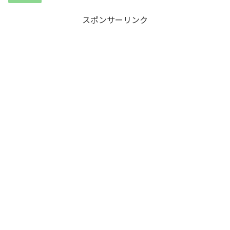
スポンサーリンク