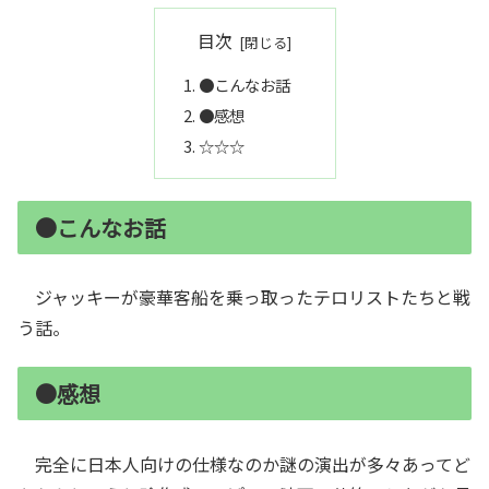
目次
●こんなお話
●感想
☆☆☆
●こんなお話
ジャッキーが豪華客船を乗っ取ったテロリストたちと戦
う話。
●感想
完全に日本人向けの仕様なのか謎の演出が多々あってど