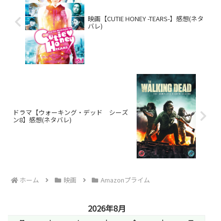
映画【CUTIE HONEY -TEARS-】感想(ネタ
バレ)
ドラマ【ウォーキング・デッド シーズ
ン8】感想(ネタバレ)
ホーム
映画
Amazonプライム
2026年8月