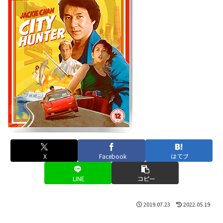
X
Facebook
はてブ
LINE
コピー
2019.07.23
2022.05.19