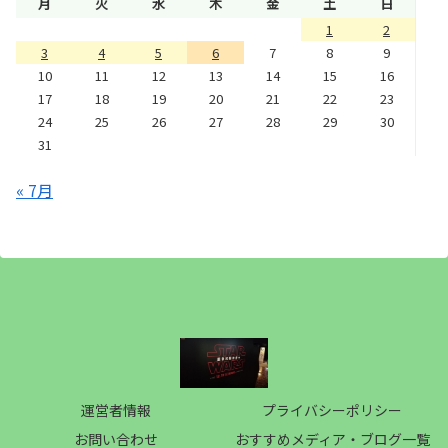
月
火
水
木
金
土
日
1
2
3
4
5
6
7
8
9
10
11
12
13
14
15
16
17
18
19
20
21
22
23
24
25
26
27
28
29
30
31
« 7月
運営者情報
プライバシーポリシー
お問い合わせ
おすすめメディア・ブログ一覧