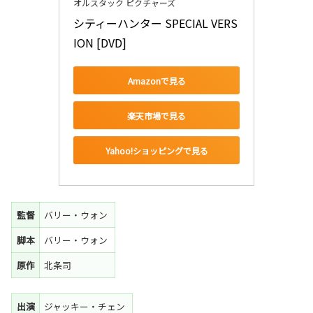
オルスタック ピクチャーズ
シティーハンター SPECIAL VERS
ION [DVD]
Amazonで見る
楽天市場で見る
Yahoo!ショッピングで見る
監督
バリー・ウォン
脚本
バリー・ウォン
原作
北条司
出演
ジャッキー・チェン