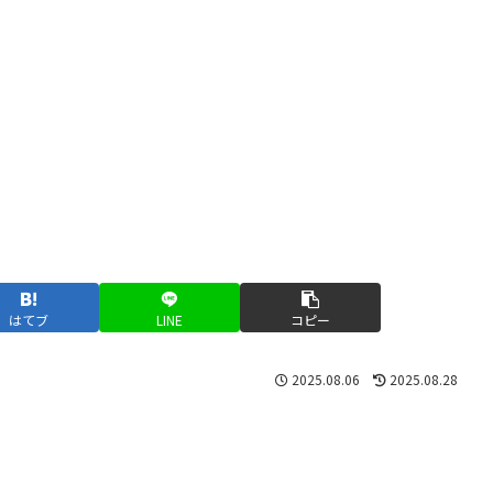
はてブ
LINE
コピー
2025.08.06
2025.08.28