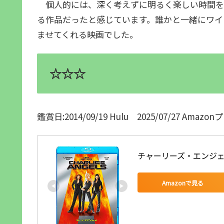
個人的には、深く考えずに明るく楽しい時間を
る作品だったと感じています。誰かと一緒にワイ
ませてくれる映画でした。
☆☆☆
鑑賞日:2014/09/19 Hulu 2025/07/27 Ama
チャーリーズ・エンジェル [
Amazonで見る