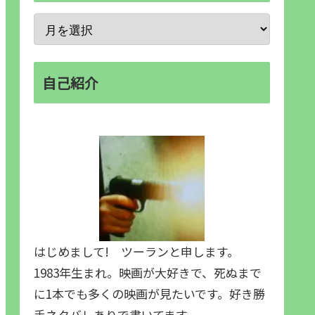
自己紹介
はじめまして! ツーランと申します。
1983年生まれ。映画が大好きで、死ぬまで
に1本でも多くの映画が見たいです。好き勝
手ネタバレありで書いてます。