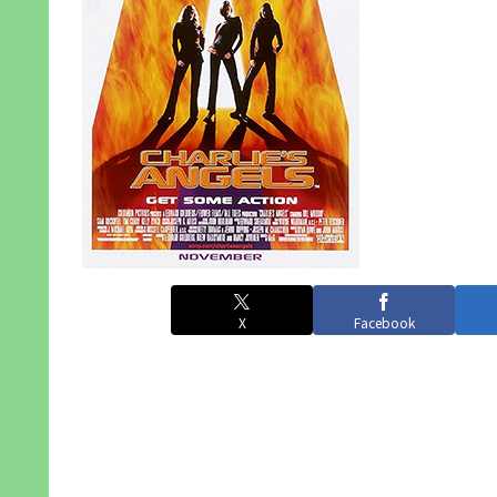
X
Facebook