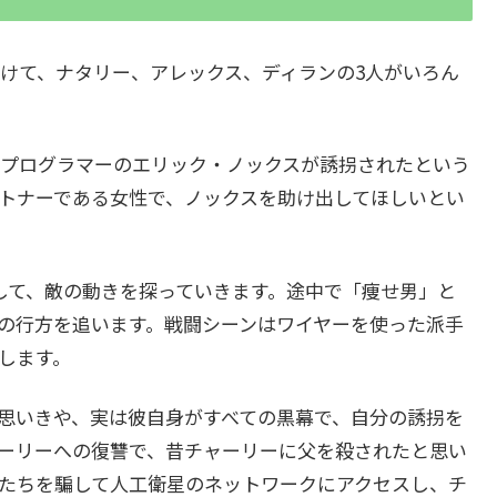
けて、ナタリー、アレックス、ディランの3人がいろん
プログラマーのエリック・ノックスが誘拐されたという
トナーである女性で、ノックスを助け出してほしいとい
して、敵の動きを探っていきます。途中で「痩せ男」と
の行方を追います。戦闘シーンはワイヤーを使った派手
します。
思いきや、実は彼自身がすべての黒幕で、自分の誘拐を
ーリーへの復讐で、昔チャーリーに父を殺されたと思い
たちを騙して人工衛星のネットワークにアクセスし、チ