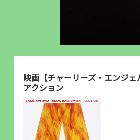
映画【チャーリーズ・エンジェル
アクション