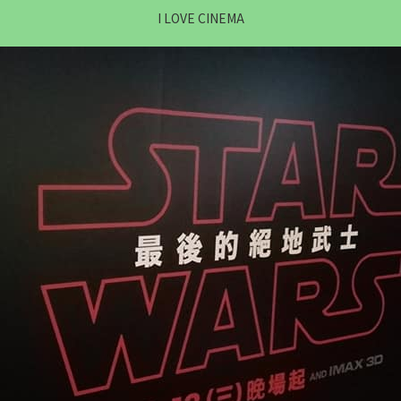
I LOVE CINEMA