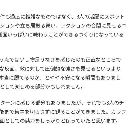
件も過度に複雑なものではなく、3人の活躍にスポット
ションや立ち居振る舞い、アクションの合間に見せるユ
画面いっぱいに味わうことができるつくりになっている
う点では少し物足りなさを感じたのも正直なところで
な反面、敵に対して圧倒的な強さを見せるというより
本当に勝てるのか」とやや不安になる瞬間もありまし
として楽しめる部分かもしれません。
ターンに感じる部分もありましたが、それでも3人のチ
後まで集中を切らさずに観ることができました。カラフ
画としての魅力をしっかりと保っていたと思います。