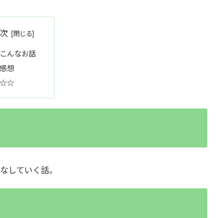
次
こんなお話
感想
☆☆
なしていく話。