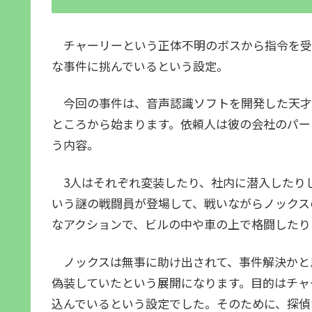
チャーリーという正体不明のボスから指令を受
な事件に挑んでいるという設定。
今回の事件は、音声認識ソフトを開発した天才
ところから始まります。依頼人は彼の会社のパー
う内容。
3人はそれぞれ変装したり、社内に潜入したり
いう謎の戦闘員が登場して、戦いながらノックス
なアクションで、ビルの中や車の上で格闘したり
ノックスは無事に助け出されて、事件解決かと
偽装していたという展開になります。目的はチャ
込んでいるという設定でした。そのために、探偵