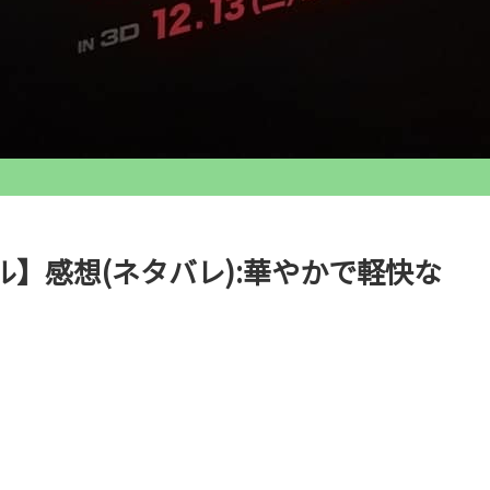
】感想(ネタバレ):華やかで軽快な