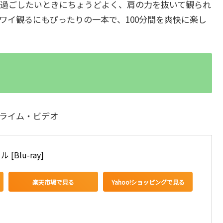
過ごしたいときにちょうどよく、肩の力を抜いて観られ
ワイ観るにもぴったりの一本で、100分間を爽快に楽し
zonプライム・ビデオ
Blu-ray]
楽天市場で見る
Yahoo!ショッピングで見る