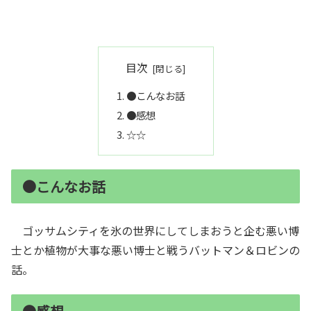
目次
●こんなお話
●感想
☆☆
●こんなお話
ゴッサムシティを氷の世界にしてしまおうと企む悪い博
士とか植物が大事な悪い博士と戦うバットマン＆ロビンの
話。