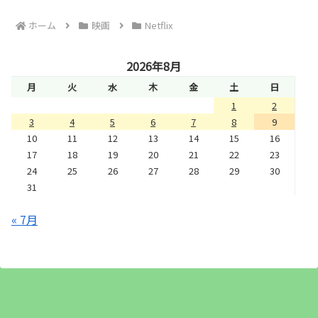
ホーム
映画
Netflix
2026年8月
月
火
水
木
金
土
日
1
2
3
4
5
6
7
8
9
10
11
12
13
14
15
16
17
18
19
20
21
22
23
24
25
26
27
28
29
30
31
« 7月