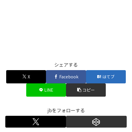
シェアする
X
Facebook
はてブ
LINE
コピー
jbをフォローする