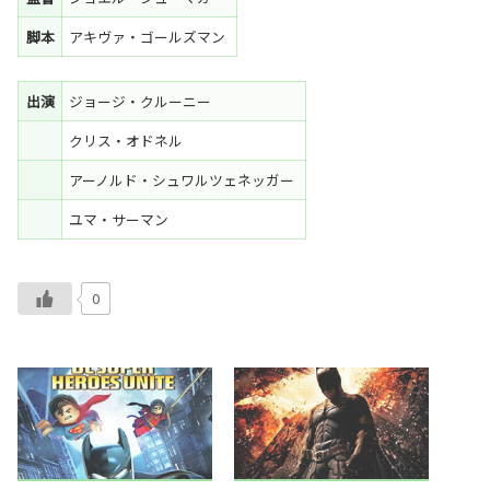
脚本
アキヴァ・ゴールズマン
出演
ジョージ・クルーニー
クリス・オドネル
アーノルド・シュワルツェネッガー
ユマ・サーマン
0