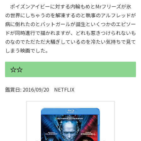
ポイズンアイビーに対する内輪もめとMrフリーズが氷
の世界にしちゃうのを解凍するのと執事のアルフレッドが
病に倒れたのとバットガールが誕生といくつかのエピソー
ドが同時進行で描かれますが、どれも惹きつけられないも
のなのでただただ大騒ぎしているのを冷たい気持ちで見て
しまう映画でした。
☆☆
鑑賞日: 2016/09/20 NETFLIX