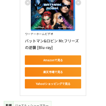
ワーナーホームビデオ
バットマン&ロビン Mr.フリーズ
の逆襲 [Blu-ray]
Amazonで見る
楽天市場で見る
Yahoo!ショッピングで見る
監督
ジョエル・シューマカー