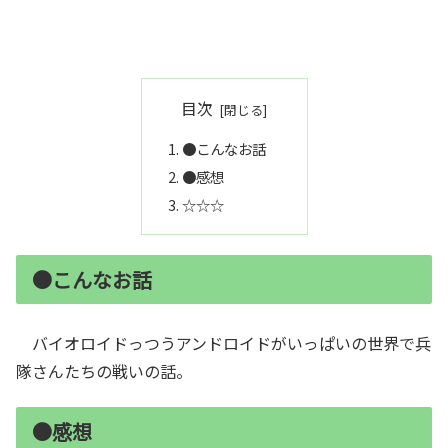
目次
●こんなお話
●感想
☆☆☆
●こんなお話
バイオロイドっつうアンドロイドがいっぱいの世界で兵
隊さんたちの戦いの話。
●感想