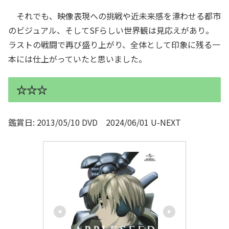
それでも、映像表現への挑戦や近未来感を漂わせる都市
のビジュアル、そしてSFらしい世界観は見応えがあり。
ラストの戦闘で再び盛り上がり、全体として印象に残る一
本には仕上がっていたと思いました。
☆☆☆
鑑賞日: 2013/05/10 DVD 2024/06/01 U-NEXT