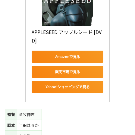
APPLESEED アップルシード [DV
D]
Amazonで見る
楽天市場で見る
Yahoo!ショッピングで見る
監督
荒牧伸志
脚本
半田はるか