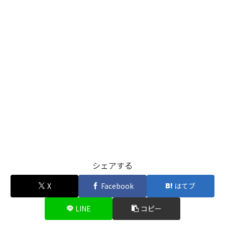
シェアする
X
Facebook
はてブ
LINE
コピー