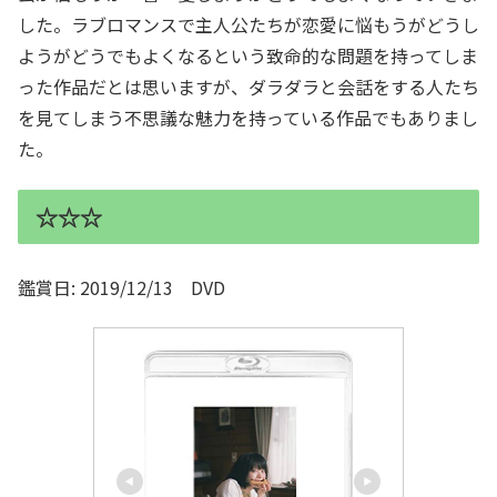
した。ラブロマンスで主人公たちが恋愛に悩もうがどうし
ようがどうでもよくなるという致命的な問題を持ってしま
った作品だとは思いますが、ダラダラと会話をする人たち
を見てしまう不思議な魅力を持っている作品でもありまし
た。
☆☆☆
鑑賞日: 2019/12/13 DVD