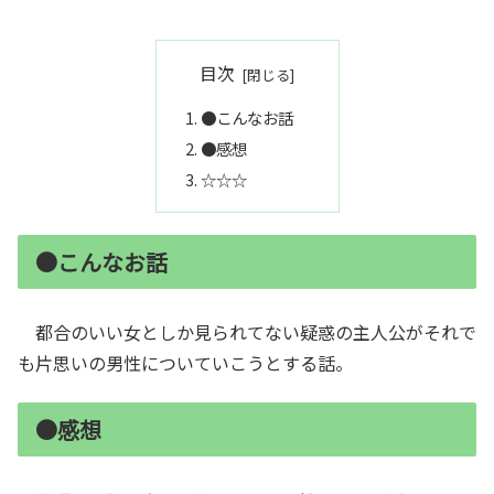
目次
●こんなお話
●感想
☆☆☆
●こんなお話
都合のいい女としか見られてない疑惑の主人公がそれで
も片思いの男性についていこうとする話。
●感想