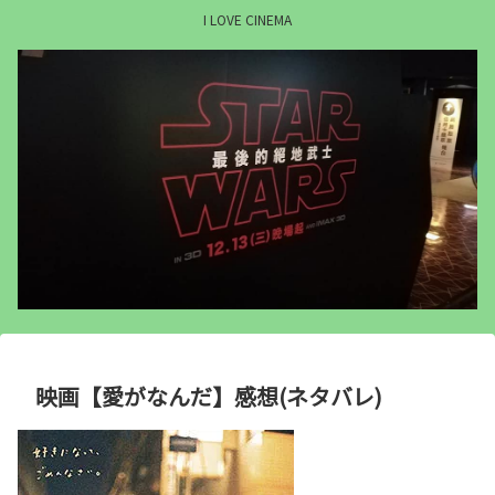
I LOVE CINEMA
映画【愛がなんだ】感想(ネタバレ)