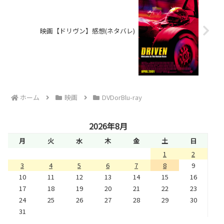
映画【ドリヴン】感想(ネタバレ)
ホーム
映画
DVDorBlu-ray
2026年8月
月
火
水
木
金
土
日
1
2
3
4
5
6
7
8
9
10
11
12
13
14
15
16
17
18
19
20
21
22
23
24
25
26
27
28
29
30
31