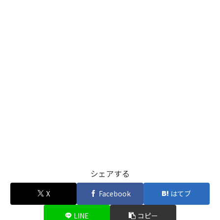
シェアする
X
Facebook
はてブ
LINE
コピー