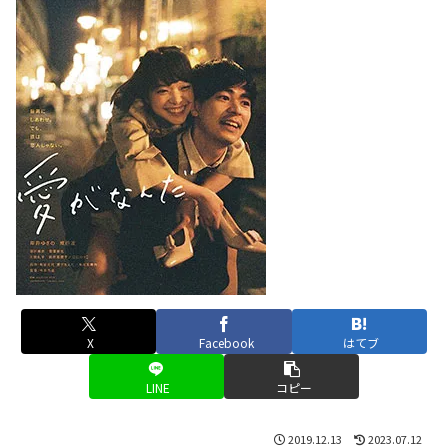
X
Facebook
はてブ
LINE
コピー
2019.12.13
2023.07.12