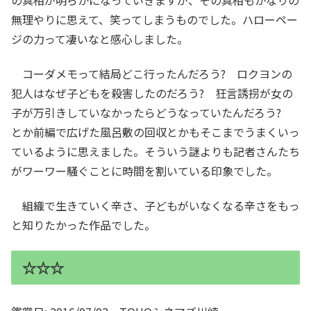
無理やりに思えて、笑ってしまうものでした。ハローペー
ジの力って凄いなと感心しました。
コーダメモって結局どこ行ったんだろう? ロクヨンの
犯人はなぜ子どもを殺害したのだろう? 狂言誘拐が女の
子が万引きしていなかったらどうなっていたんだろう?
とか前編で広げた風呂敷の回収とかもそこまでうまくいっ
ているように思えました。そういう謎よりも記者さんたち
がワーワー騒ぐことに時間を割いている印象でした。
組織で生きていく辛さ、子どもがいなくなる辛さをもっ
と知りたかった作品でした。
☆☆☆