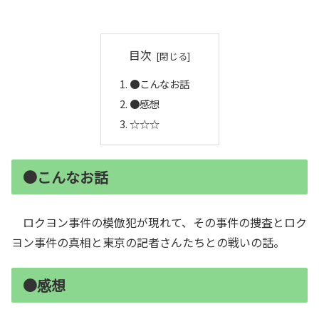
目次
●こんなお話
●感想
☆☆☆
●こんなお話
ロクヨン事件の模倣犯が現れて、その事件の捜査とロク
ヨン事件の真相と東京の記者さんたちとの戦いの話。
●感想