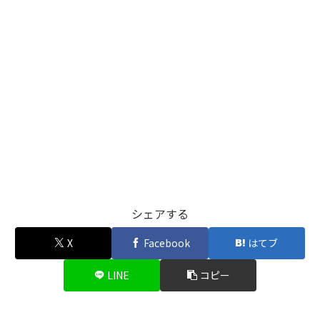
シェアする
X
Facebook
はてブ
LINE
コピー