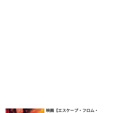
映画【エスケープ・フロム・