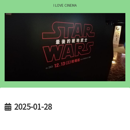
I LOVE CINEMA
2025-01-28