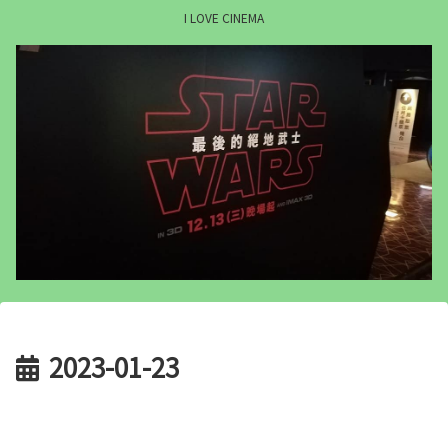
I LOVE CINEMA
2023-01-23