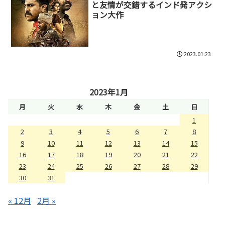
と友情が交錯するインド発アクシ
ョン大作
2023.01.23
2023年1月
月
火
水
木
金
土
日
1
2
3
4
5
6
7
8
9
10
11
12
13
14
15
16
17
18
19
20
21
22
23
24
25
26
27
28
29
30
31
« 12月
2月 »