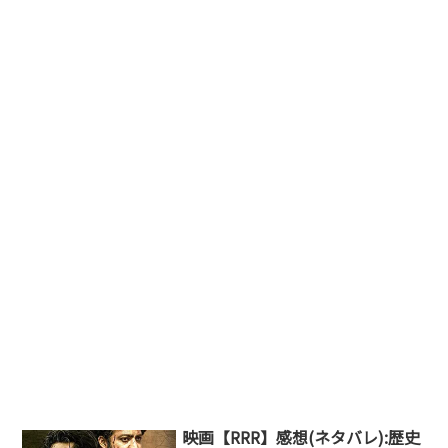
映画【RRR】感想(ネタバレ):歴史