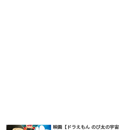
映画【ドラえもん のび太の宇宙