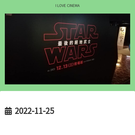
I LOVE CINEMA
2022-11-25