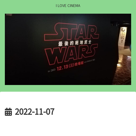
I LOVE CINEMA
2022-11-07