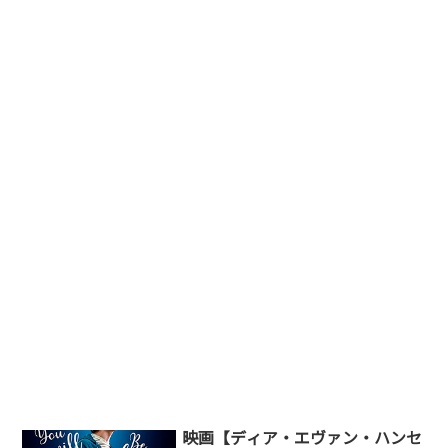
映画【ディア・エヴァン・ハンセ