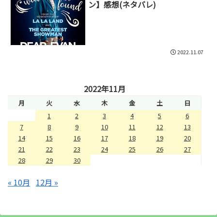
ン】感想(ネタバレ)
2022.11.07
2022年11月
月
火
水
木
金
土
日
1
2
3
4
5
6
7
8
9
10
11
12
13
14
15
16
17
18
19
20
21
22
23
24
25
26
27
28
29
30
« 10月
12月 »