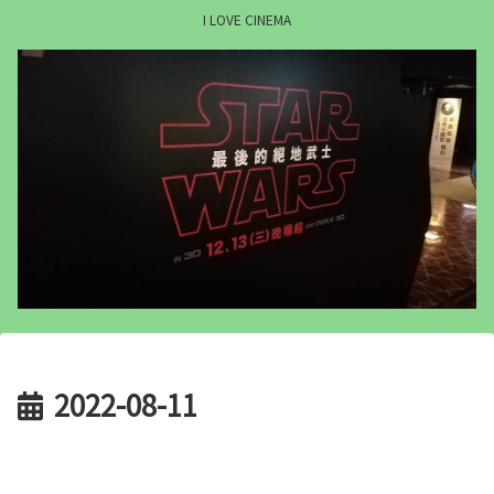
I LOVE CINEMA
2022-08-11