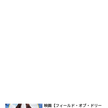
映画【フィールド・オブ・ドリー