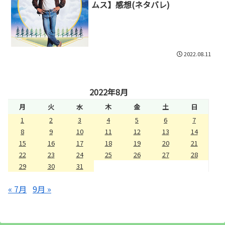
ムス】感想(ネタバレ)
2022.08.11
2022年8月
月
火
水
木
金
土
日
1
2
3
4
5
6
7
8
9
10
11
12
13
14
15
16
17
18
19
20
21
22
23
24
25
26
27
28
29
30
31
« 7月
9月 »