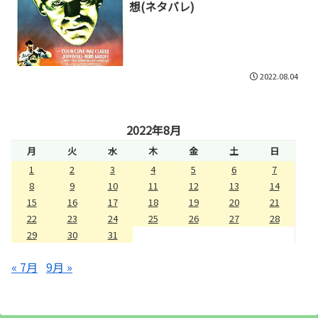
想(ネタバレ)
2022.08.04
2022年8月
月
火
水
木
金
土
日
1
2
3
4
5
6
7
8
9
10
11
12
13
14
15
16
17
18
19
20
21
22
23
24
25
26
27
28
29
30
31
« 7月
9月 »