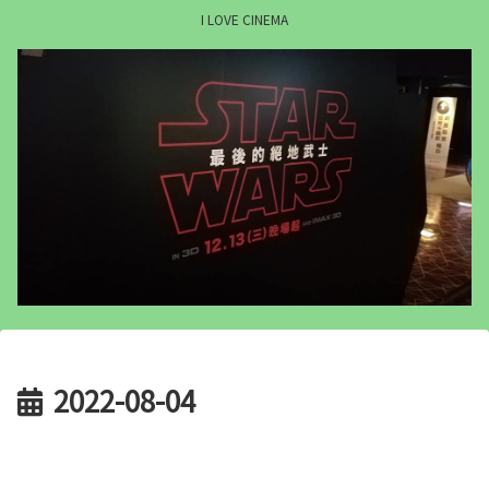
I LOVE CINEMA
2022-08-04