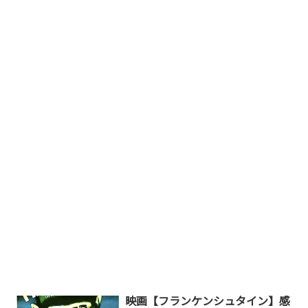
映画【フランケンシュタイン】感