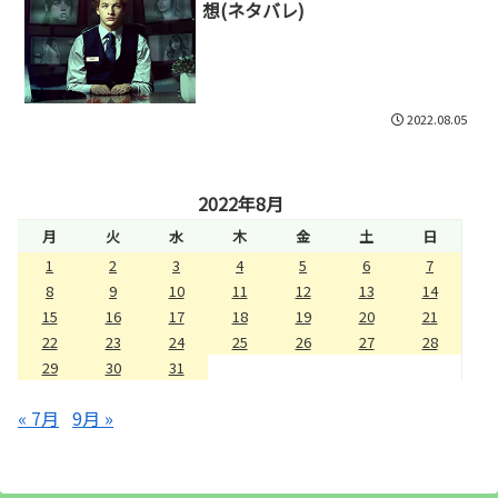
想(ネタバレ)
2022.08.05
2022年8月
月
火
水
木
金
土
日
1
2
3
4
5
6
7
8
9
10
11
12
13
14
15
16
17
18
19
20
21
22
23
24
25
26
27
28
29
30
31
« 7月
9月 »