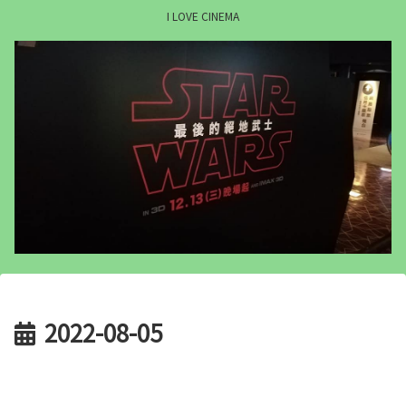
I LOVE CINEMA
2022-08-05