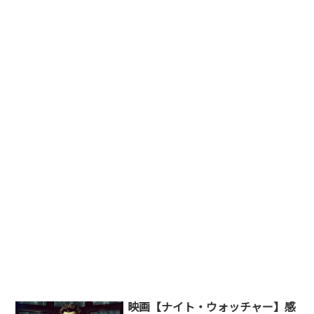
映画【ナイト・ウォッチャー】感