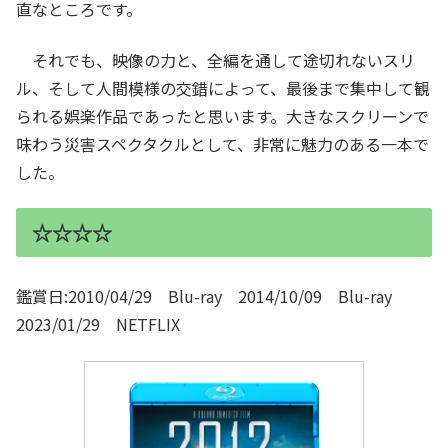
直なところです。
それでも、映像の力と、全編を通して途切れないスリ
ル、そして人間模様の交錯によって、最後まで集中して観
られる娯楽作品であったと思います。大きなスクリーンで
味わう災害スペクタクルとして、非常に魅力のある一本で
した。
☆☆☆☆
鑑賞日:2010/04/29 Blu-ray 2014/10/09 Blu-ray
2023/01/29 NETFLIX