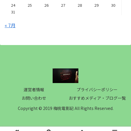
24
25
26
27
28
29
30
31
« 7月
運営者情報
プライバシーポリシー
お問い合わせ
おすすめメディア・ブログ一覧
Copyright © 2019 梅桃電影記 All Rights Reserved.