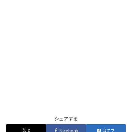
シェアする
X
Facebook
はてブ