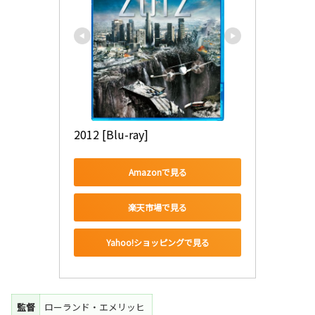
2012 [Blu-ray]
Amazonで見る
楽天市場で見る
Yahoo!ショッピングで見る
監督
ローランド・エメリッヒ