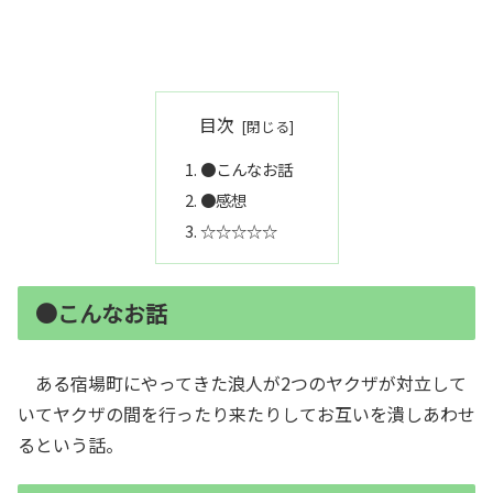
目次
●こんなお話
●感想
☆☆☆☆☆
●こんなお話
ある宿場町にやってきた浪人が2つのヤクザが対立して
いてヤクザの間を行ったり来たりしてお互いを潰しあわせ
るという話。