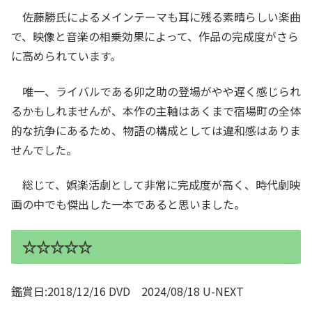
佐藤勝氏によるメインテーマも耳に残る素晴らしい楽曲
で、映像と音楽の相乗効果によって、作品の完成度がさら
に高められています。
唯一、ライバルである卯之助の登場がやや遅く感じられ
るかもしれませんが、本作の主軸はあくまで宿場町の全体
的な抗争にあるため、物語の構成としては違和感はありま
せんでした。
総じて、娯楽活劇として非常に完成度が高く、時代劇映
画の中でも傑出した一本であると思いました。
☆☆☆☆☆
鑑賞日:2018/12/16 DVD 2024/08/18 U-NEXT