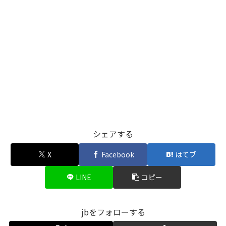
シェアする
X
Facebook
はてブ
LINE
コピー
jbをフォローする