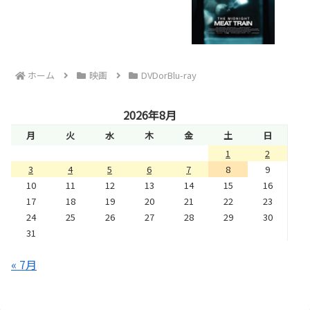
ホーム
映画
DVDorBlu-ray
2026年8月
月
火
水
木
金
土
日
1
2
3
4
5
6
7
8
9
10
11
12
13
14
15
16
17
18
19
20
21
22
23
24
25
26
27
28
29
30
31
« 7月