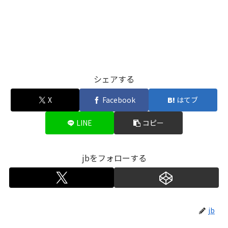
シェアする
X
Facebook
はてブ
LINE
コピー
jbをフォローする
jb