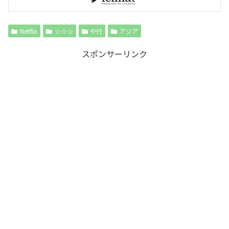
Netflix
☆☆☆
や行
アジア
スポンサーリンク