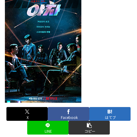
X
Facebook
はてブ
LINE
コピー