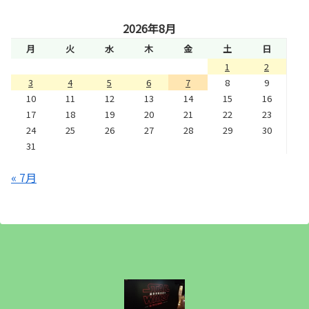
2026年8月
月
火
水
木
金
土
日
1
2
3
4
5
6
7
8
9
10
11
12
13
14
15
16
17
18
19
20
21
22
23
24
25
26
27
28
29
30
31
« 7月