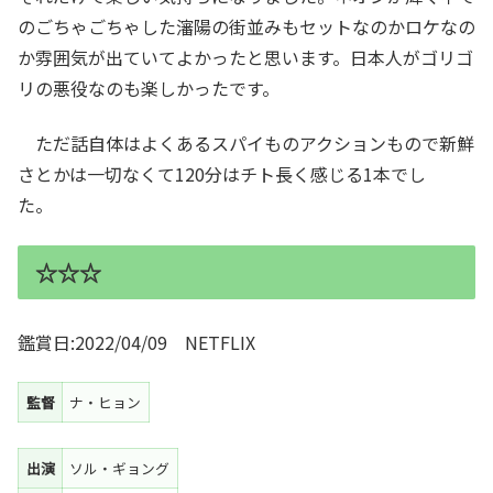
のごちゃごちゃした瀋陽の街並みもセットなのかロケなの
か雰囲気が出ていてよかったと思います。日本人がゴリゴ
リの悪役なのも楽しかったです。
ただ話自体はよくあるスパイものアクションもので新鮮
さとかは一切なくて120分はチト長く感じる1本でし
た。
☆☆☆
鑑賞日:2022/04/09 NETFLIX
監督
ナ・ヒョン
出演
ソル・ギョング