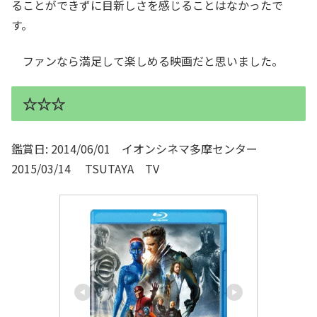
ることができずに目新しさを感じることはなかったで
す。
ファンなら満足して楽しめる映画だと思いました。
☆☆☆
鑑賞日: 2014/06/01 イオンシネマ多摩センター
2015/03/14 TSUTAYA TV