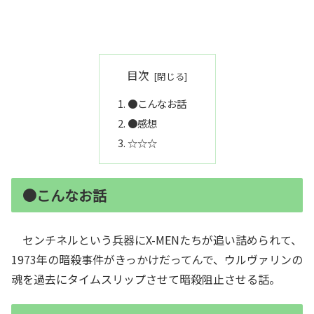
目次
●こんなお話
●感想
☆☆☆
●こんなお話
センチネルという兵器にX-MENたちが追い詰められて、
1973年の暗殺事件がきっかけだってんで、ウルヴァリンの
魂を過去にタイムスリップさせて暗殺阻止させる話。