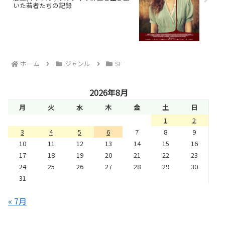
いた若者たちの記録
ホーム
ジャンル
SF
2026年8月
月
火
水
木
金
土
日
1
2
3
4
5
6
7
8
9
10
11
12
13
14
15
16
17
18
19
20
21
22
23
24
25
26
27
28
29
30
31
« 7月