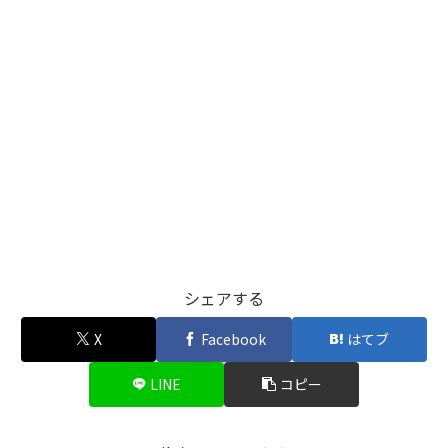
シェアする
X
Facebook
はてブ
LINE
コピー