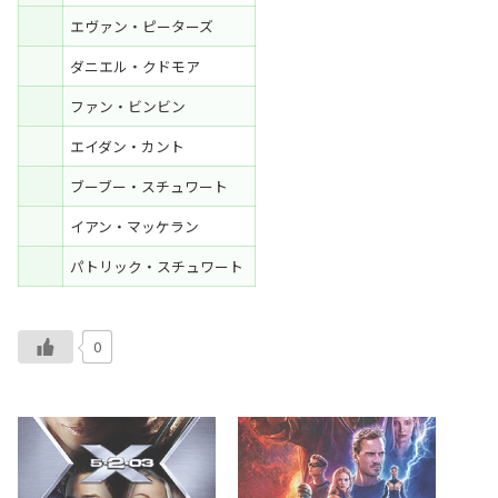
エヴァン・ピーターズ
ダニエル・クドモア
ファン・ビンビン
エイダン・カント
ブーブー・スチュワート
イアン・マッケラン
パトリック・スチュワート
0