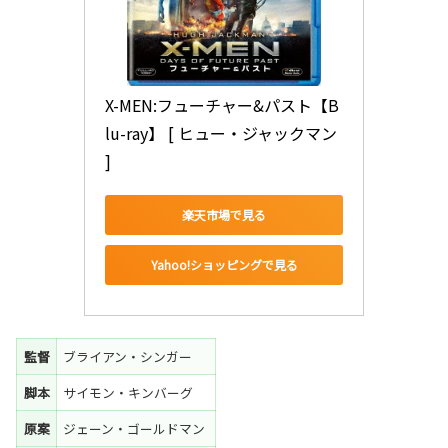
X-MEN:フューチャー&パスト【B
lu-ray】 [ ヒュー・ジャックマン 
]
楽天市場で見る
Yahoo!ショッピングで見る
監督
ブライアン・シンガー
脚本
サイモン・キンバーグ
原案
ジェーン・ゴールドマン