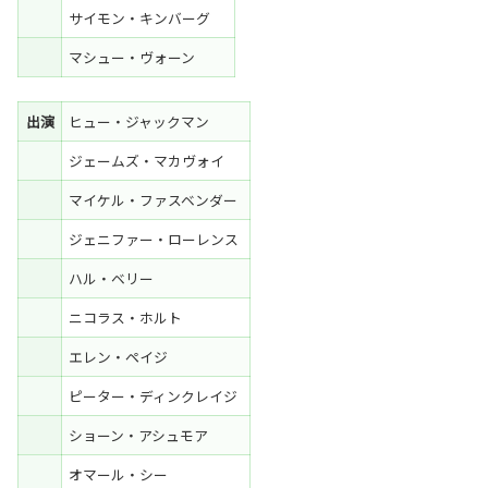
サイモン・キンバーグ
マシュー・ヴォーン
出演
ヒュー・ジャックマン
ジェームズ・マカヴォイ
マイケル・ファスベンダー
ジェニファー・ローレンス
ハル・ベリー
ニコラス・ホルト
エレン・ペイジ
ピーター・ディンクレイジ
ショーン・アシュモア
オマール・シー