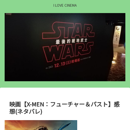
I LOVE CINEMA
映画【X-MEN：フューチャー＆パスト】感
想(ネタバレ)