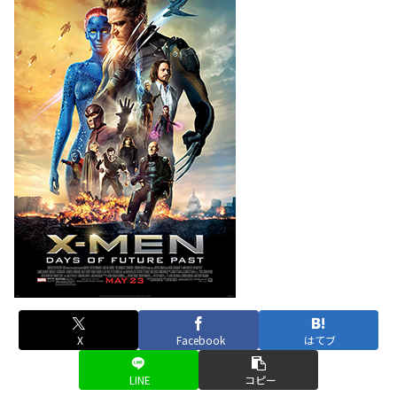
X
Facebook
はてブ
LINE
コピー