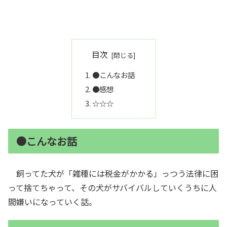
目次
●こんなお話
●感想
☆☆☆
●こんなお話
飼ってた犬が「雑種には税金がかかる」っつう法律に困
って捨てちゃって、その犬がサバイバルしていくうちに人
間嫌いになっていく話。