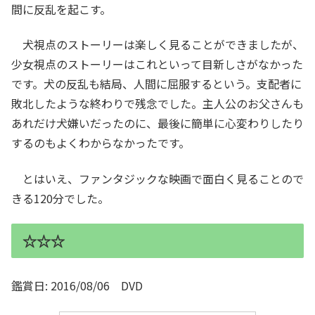
間に反乱を起こす。
犬視点のストーリーは楽しく見ることができましたが、
少女視点のストーリーはこれといって目新しさがなかった
です。犬の反乱も結局、人間に屈服するという。支配者に
敗北したような終わりで残念でした。主人公のお父さんも
あれだけ犬嫌いだったのに、最後に簡単に心変わりしたり
するのもよくわからなかったです。
とはいえ、ファンタジックな映画で面白く見ることので
きる120分でした。
☆☆☆
鑑賞日: 2016/08/06 DVD