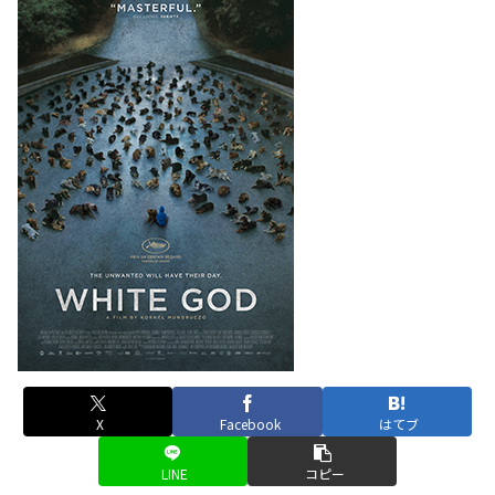
X
Facebook
はてブ
LINE
コピー