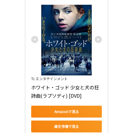
Tc エンタテインメント
ホワイト・ゴッド 少女と犬の狂
詩曲(ラプソディ) [DVD]
Amazonで見る
楽天市場で見る