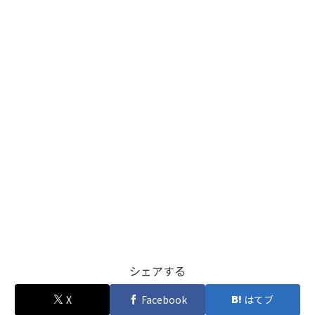
シェアする
X
Facebook
はてブ