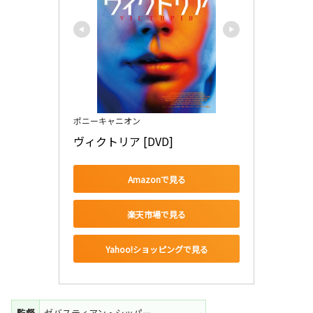
ポニーキャニオン
ヴィクトリア [DVD]
Amazonで見る
楽天市場で見る
Yahoo!ショッピングで見る
監督
ゼバスティアン・シッパー