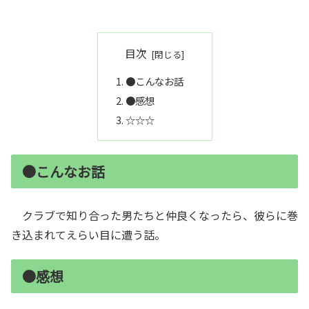
目次
●こんなお話
●感想
☆☆☆
●こんなお話
クラブで知り合った男たちと仲良くなったら、彼らに巻
き込まれてえらい目に遭う話。
●感想