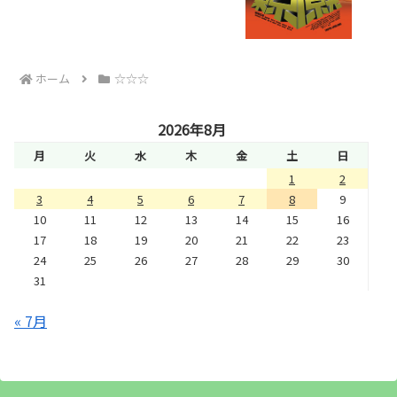
ホーム
☆☆☆
2026年8月
月
火
水
木
金
土
日
1
2
3
4
5
6
7
8
9
10
11
12
13
14
15
16
17
18
19
20
21
22
23
24
25
26
27
28
29
30
31
« 7月