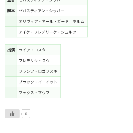
脚本
ゼバスティアン・シッパー
オリヴィア・ネール・ガード＝ホルム
アイケ・フレデリーケ・シュルツ
出演
ライア・コスタ
フレデリク・ラウ
フランツ・ロゴフスキ
ブラック・イーイット
マックス・マウフ
0