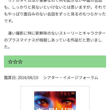
も、しっかりと見ないといけないとは思いますが。それで
もやっぱり面白みのない会話をずっと見るのもつらかった
です。
凄い撮影に特に新鮮味のないストーリーとキャラクター
のプラスマイナスが相殺しあっている作品だと思いまし
た。
☆☆☆
鑑賞日: 2016/06/10 シアター・イメージフォーラム