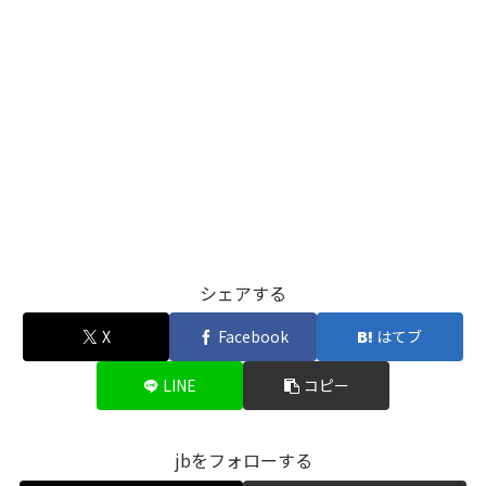
シェアする
X
Facebook
はてブ
LINE
コピー
jbをフォローする