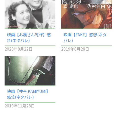
映画【お嬢さん乾杯】感
映画【FAKE】感想(ネタ
想(ネタバレ)
バレ)
2020年8月22日
2019年8月28日
映画【神弓 KAMIYUMI】
感想(ネタバレ)
2019年11月28日