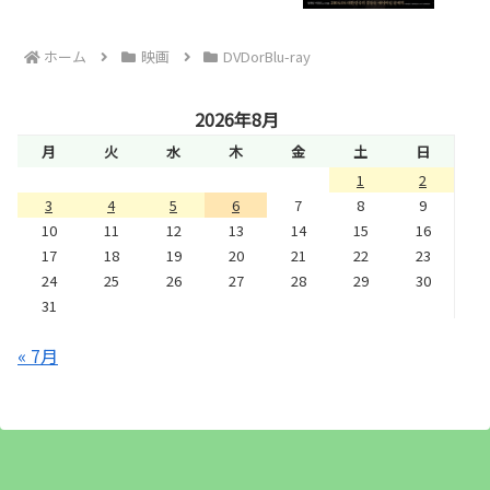
ホーム
映画
DVDorBlu-ray
2026年8月
月
火
水
木
金
土
日
1
2
3
4
5
6
7
8
9
10
11
12
13
14
15
16
17
18
19
20
21
22
23
24
25
26
27
28
29
30
31
« 7月