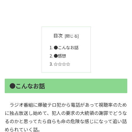
目次
●こんなお話
●感想
☆☆☆☆
●こんなお話
ラジオ番組に爆破テロ犯から電話があって視聴率のため
に独占放送し始めて、犯人の要求の大統領の謝罪でどうな
るのかと思ってたら自らも命の危険な感じになって追い詰
められていく話。