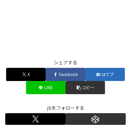
シェアする
X
Facebook
はてブ
LINE
コピー
jbをフォローする