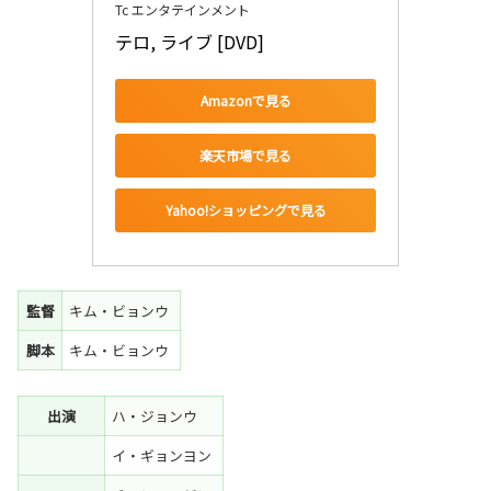
Tc エンタテインメント
テロ, ライブ [DVD]
Amazonで見る
楽天市場で見る
Yahoo!ショッピングで見る
監督
キム・ビョンウ
脚本
キム・ビョンウ
出演
ハ・ジョンウ
イ・ギョンヨン