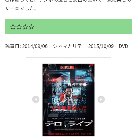
た一本でした。
☆☆☆☆
鑑賞日: 2014/09/06 シネマカリテ 2015/10/09 DVD