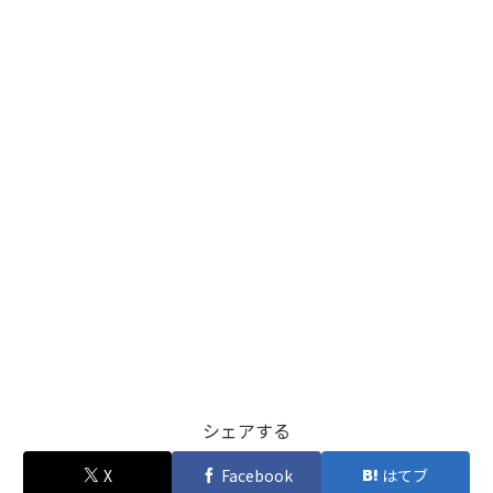
シェアする
X
Facebook
はてブ