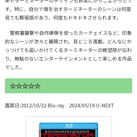
来やターミネーターのデザインも非常にかっこよかったで
す。特に、自分で傷を治すターミネーターのシーンは何度
見ても緊張感があり、何度もドキドキさせられます。
警察署襲撃や自作爆弾を使ったカーチェイスなど、印象
的なシーンが次々と展開され、見どころ満載。どんなにや
っつけても追いかけてくるターミネーターの絶望感が伝わ
り、無駄のないエンターテインメントとして楽しめる作品
でした。
☆☆☆☆☆
鑑賞日:2012/10/22 Blu-ray 2024/05/19 U-NEXT