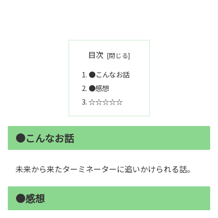
目次
●こんなお話
●感想
☆☆☆☆☆
●こんなお話
未来から来たターミネーターに追いかけられる話。
●感想