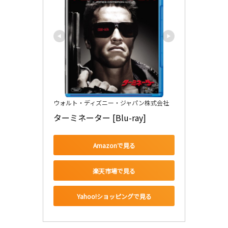
ウォルト・ディズニー・ジャパン株式会社
ターミネーター [Blu-ray]
Amazonで見る
楽天市場で見る
Yahoo!ショッピングで見る