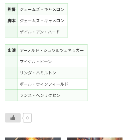
監督
ジェームズ・キャメロン
脚本
ジェームズ・キャメロン
ゲイル・アン・ハード
出演
アーノルド・シュワルツェネッガー
マイケル・ビーン
リンダ・ハミルトン
ポール・ウィンフィールド
ランス・ヘンリクセン
0