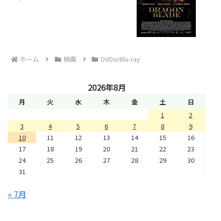
ホーム
映画
DVDorBlu-ray
2026年8月
月
火
水
木
金
土
日
1
2
3
4
5
6
7
8
9
10
11
12
13
14
15
16
17
18
19
20
21
22
23
24
25
26
27
28
29
30
31
« 7月