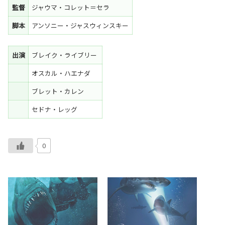
監督
ジャウマ・コレット＝セラ
脚本
アンソニー・ジャスウィンスキー
出演
ブレイク・ライブリー
オスカル・ハエナダ
ブレット・カレン
セドナ・レッグ
0