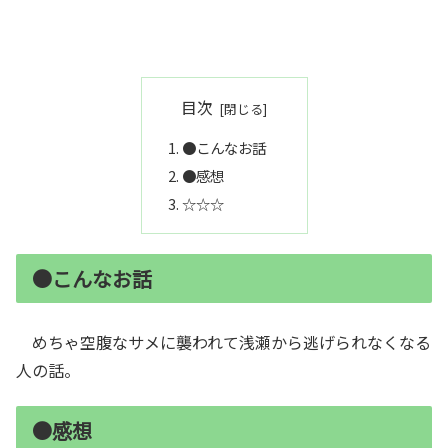
目次
●こんなお話
●感想
☆☆☆
●こんなお話
めちゃ空腹なサメに襲われて浅瀬から逃げられなくなる
人の話。
●感想