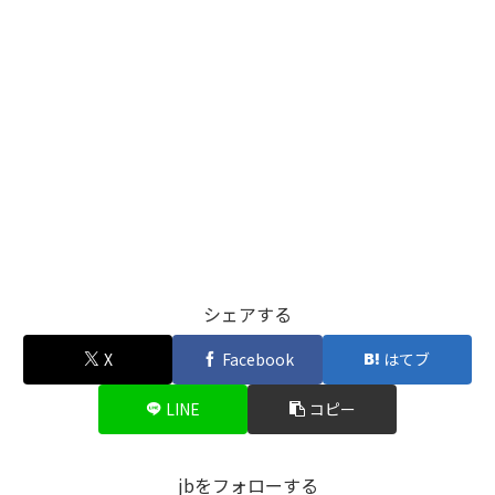
シェアする
X
Facebook
はてブ
LINE
コピー
jbをフォローする