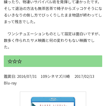
練ったり、物凄いサバイバル術を発揮して凄かったです。
そして退治の方法も無茶苦茶で椅子からズッコケそうにな
るいきなりの倒し方でびっくりしたまま物語が終わってし
まって残念でした。
ワンシチュエーションものとして設定は面白いですが、
数多く作られたサメ映画と何の変わりもない映画でし
た。
☆☆☆
鑑賞日: 2016/07/31 109シネマズ川崎 2017/02/13
Blu-ray