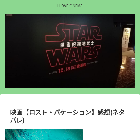
I LOVE CINEMA
映画【ロスト・バケーション】感想(ネタ
バレ)