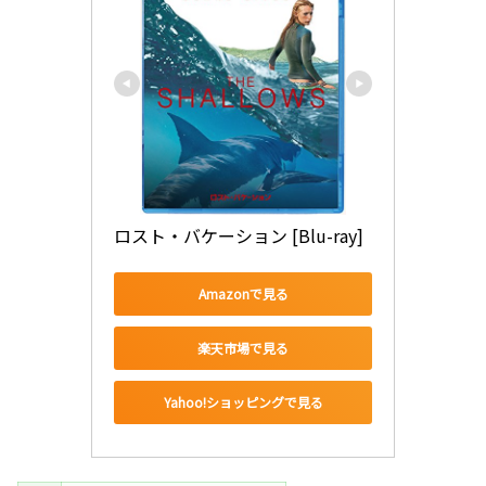
ロスト・バケーション [Blu-ray]
Amazonで見る
楽天市場で見る
Yahoo!ショッピングで見る