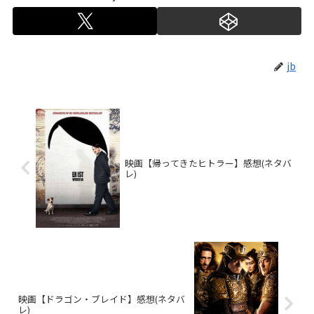
jb
映画【帰ってきたヒトラー】感想(ネタバ
レ)
映画【ドラゴン・ブレイド】感想(ネタバ
レ)