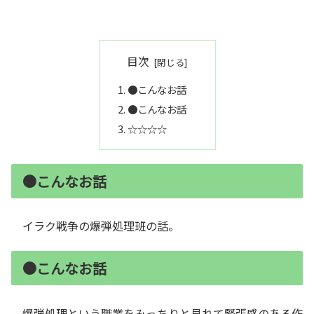
目次
●こんなお話
●こんなお話
☆☆☆☆
●こんなお話
イラク戦争の爆弾処理班の話。
●こんなお話
爆弾処理という職業をみっちりと見れて緊張感のある作