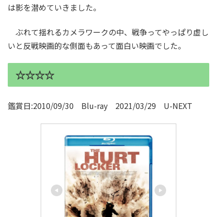
は影を潜めていきました。
ぶれて揺れるカメラワークの中、戦争ってやっぱり虚し
いと反戦映画的な側面もあって面白い映画でした。
☆☆☆☆
鑑賞日:2010/09/30 Blu-ray 2021/03/29 U-NEXT