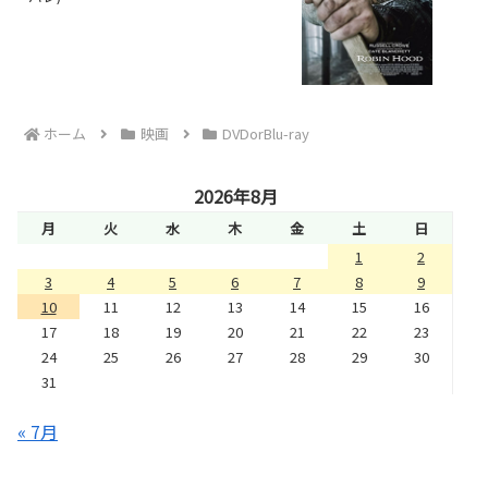
ホーム
映画
DVDorBlu-ray
2026年8月
月
火
水
木
金
土
日
1
2
3
4
5
6
7
8
9
10
11
12
13
14
15
16
17
18
19
20
21
22
23
24
25
26
27
28
29
30
31
« 7月