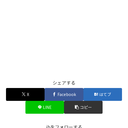
シェアする
X
Facebook
はてブ
LINE
コピー
jbをフォローする