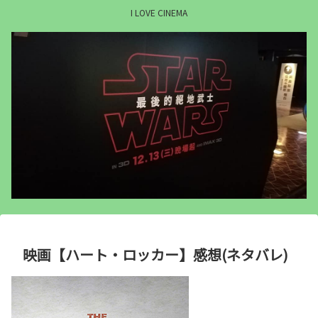
I LOVE CINEMA
映画【ハート・ロッカー】感想(ネタバレ)