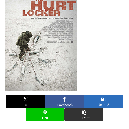
X
Facebook
はてブ
LINE
コピー