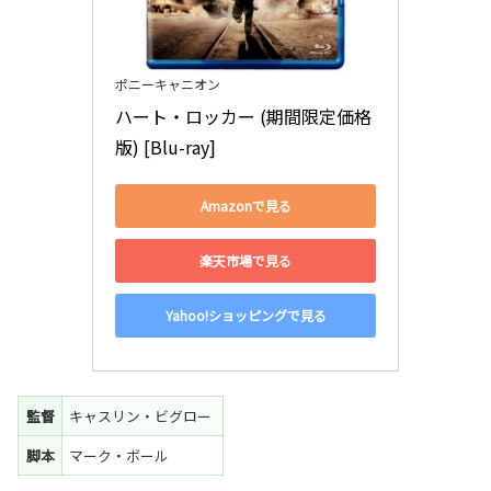
ポニーキャニオン
ハート・ロッカー (期間限定価格
版) [Blu-ray]
Amazonで見る
楽天市場で見る
Yahoo!ショッピングで見る
監督
キャスリン・ビグロー
脚本
マーク・ボール