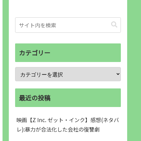
カテゴリー
最近の投稿
映画【Z Inc. ゼット・インク】感想(ネタバ
レ):暴力が合法化した会社の復讐劇