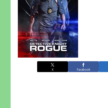
X
Facebook