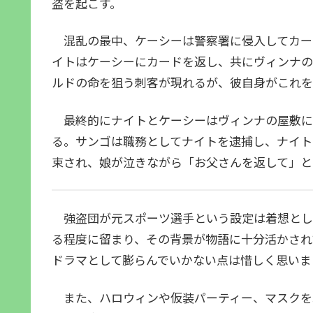
盗を起こす。
混乱の最中、ケーシーは警察署に侵入してカー
イトはケーシーにカードを返し、共にヴィンナの
ルドの命を狙う刺客が現れるが、彼自身がこれを
最終的にナイトとケーシーはヴィンナの屋敷に
る。サンゴは職務としてナイトを逮捕し、ナイト
束され、娘が泣きながら「お父さんを返して」と
強盗団が元スポーツ選手という設定は着想とし
る程度に留まり、その背景が物語に十分活かされ
ドラマとして膨らんでいかない点は惜しく思いま
また、ハロウィンや仮装パーティー、マスクを