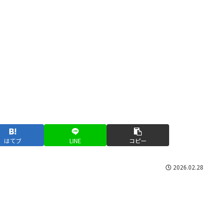
はてブ
LINE
コピー
2026.02.28