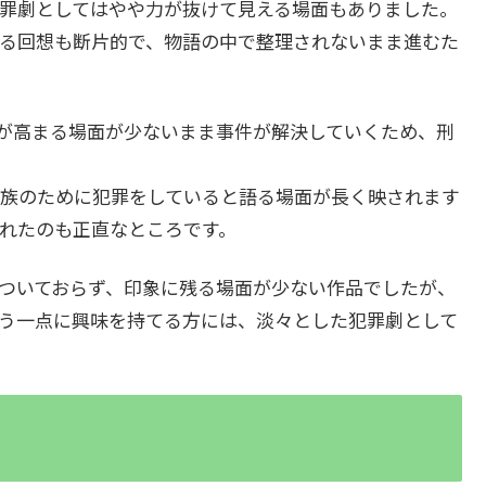
罪劇としてはやや力が抜けて見える場面もありました。
る回想も断片的で、物語の中で整理されないまま進むた
が高まる場面が少ないまま事件が解決していくため、刑
族のために犯罪をしていると語る場面が長く映されます
れたのも正直なところです。
ついておらず、印象に残る場面が少ない作品でしたが、
う一点に興味を持てる方には、淡々とした犯罪劇として