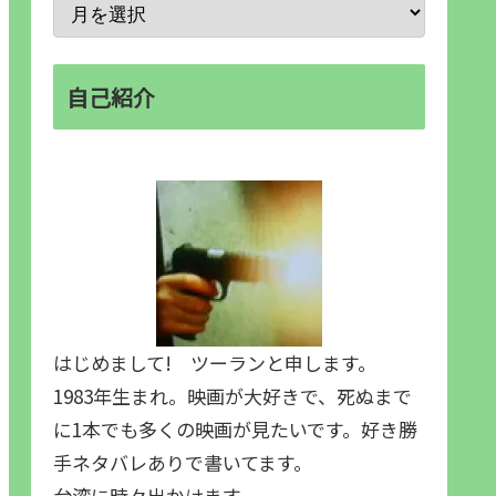
自己紹介
はじめまして! ツーランと申します。
1983年生まれ。映画が大好きで、死ぬまで
に1本でも多くの映画が見たいです。好き勝
手ネタバレありで書いてます。
台湾に時々出かけます。