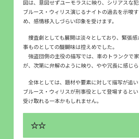
図は、意図せずユーモラスに映り、シリアスな犯
ブルース・ウィリス演じるナイトの過去を示唆す
め、感情移入しづらい印象を受けます。
捜査劇としても展開は淡々としており、緊張感
事ものとしての醍醐味は控えめでした。
強盗団側の主役の描写では、車のトランクで家
が、次第に弁解のように映り、やや冗長に感じら
全体としては、題材や要素に対して描写が追い
ブルース・ウィリスが刑事役として登場するとい
受け取れる一本かもしれません。
☆☆