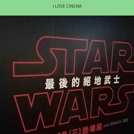
I LOVE CINEMA