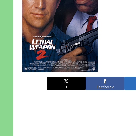
X
Facebook