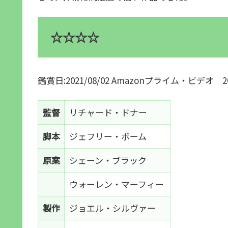
☆☆☆☆
鑑賞日:2021/08/02 Amazonプライム・ビデオ 2025
監督
リチャード・ドナー
脚本
ジェフリー・ボーム
原案
シェーン・ブラック
ウォーレン・マーフィー
製作
ジョエル・シルヴァー