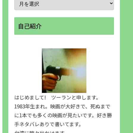
自己紹介
はじめまして! ツーランと申します。
1983年生まれ。映画が大好きで、死ぬまで
に1本でも多くの映画が見たいです。好き勝
手ネタバレありで書いてます。
台湾に時々出かけます。