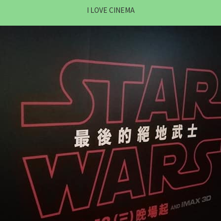
I LOVE CINEMA