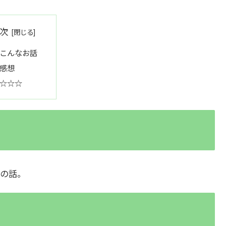
次
こんなお話
感想
☆☆☆
の話。