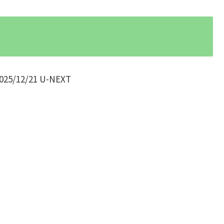
/12/21 U-NEXT