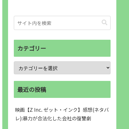
カテゴリー
最近の投稿
映画【Z Inc. ゼット・インク】感想(ネタバ
レ):暴力が合法化した会社の復讐劇