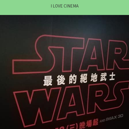
I LOVE CINEMA