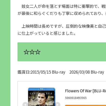
妓女二人が命を落とす場面は特に衝撃的で、戦
が最後に和らぐくだりも丁寧に収められており、
上映時間は長めですが、圧倒的な映像美と自己
に仕上がっていると感じました。
☆☆☆
鑑賞日:2015/05/15 Blu-ray 2026/03/08 Blu-ray
Flowers Of War [BLU-R
5060018493565