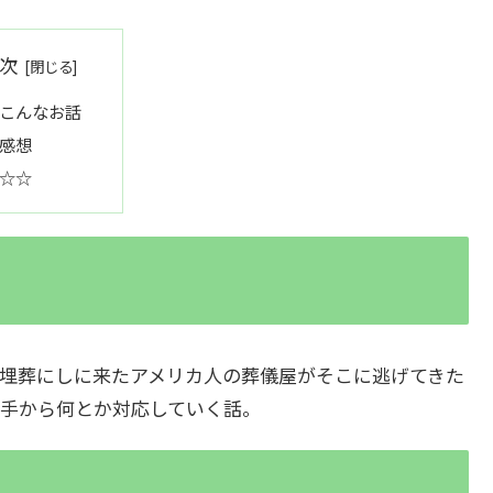
次
こんなお話
感想
☆☆
埋葬にしに来たアメリカ人の葬儀屋がそこに逃げてきた
手から何とか対応していく話。