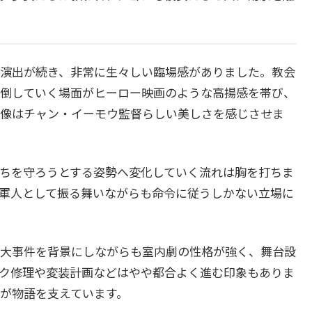
演出が続き、非常に生々しい臨場感がありました。教会
倒していく場面がヒーロー映画のような高揚感を帯び、
像はチャン・イーモウ監督らしい美しさを感じさせま
ちを守ろうとする姿勢へ変化していく流れは胸を打ちま
軍人として振る舞いながらも命令に従うしかない立場に
大事件を背景にしながらも室内劇の性格が強く、舞台設
ク修理や変装計画などはやや都合よく進む印象もありま
が物語を支えています。