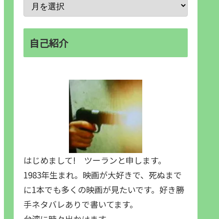
自己紹介
はじめまして! ツーランと申します。
1983年生まれ。映画が大好きで、死ぬまで
に1本でも多くの映画が見たいです。好き勝
手ネタバレありで書いてます。
台湾に時々出かけます。