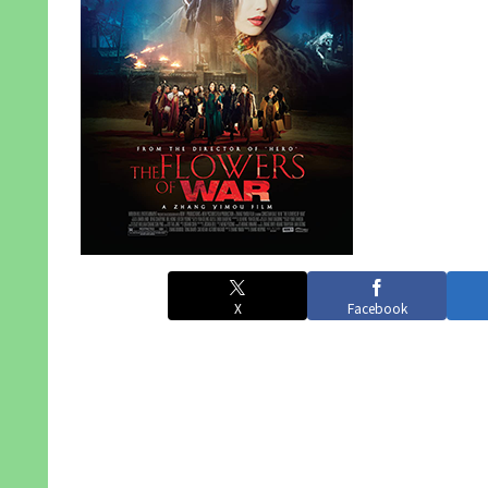
X
Facebook