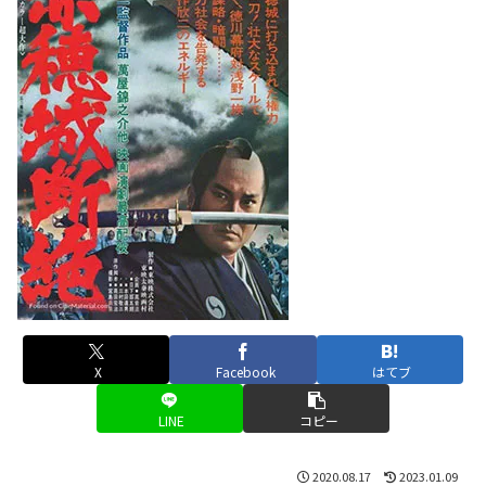
X
Facebook
はてブ
LINE
コピー
2020.08.17
2023.01.09