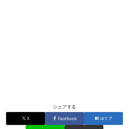
シェアする
X
Facebook
はてブ