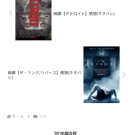
映画【デトロイト】感想(ネタバレ)
映画【ザ・リング/リバース】感想(ネタバ
レ)
ホーム
☆☆
2026年8月