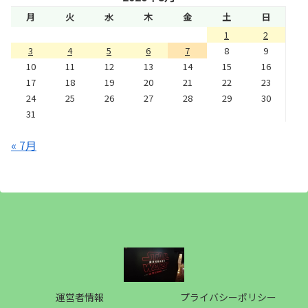
月
火
水
木
金
土
日
1
2
3
4
5
6
7
8
9
10
11
12
13
14
15
16
17
18
19
20
21
22
23
24
25
26
27
28
29
30
31
« 7月
運営者情報
プライバシーポリシー