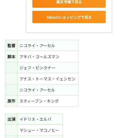
楽天市場で見る
Yahoo!ショッピングで見る
監督
ニコライ・アーセル
脚本
アキバ・ゴールズマン
ジェフ・ピンクナー
アナス・トーマス・イェンセン
ニコライ・アーセル
原作
スティーブン・キング
出演
イドリス・エルバ
マシュー・マコノヒー