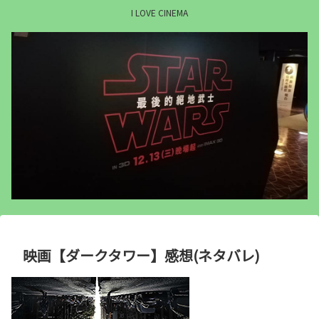
I LOVE CINEMA
映画【ダークタワー】感想(ネタバレ)