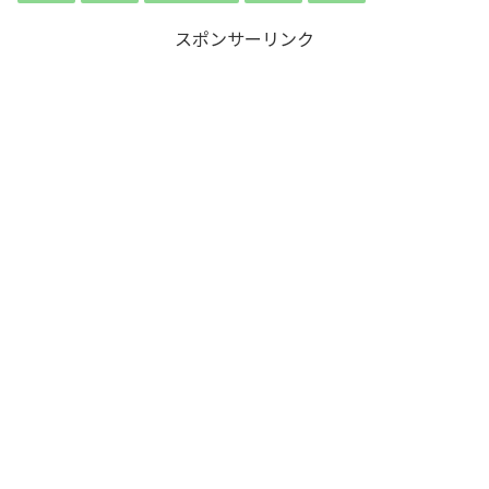
スポンサーリンク