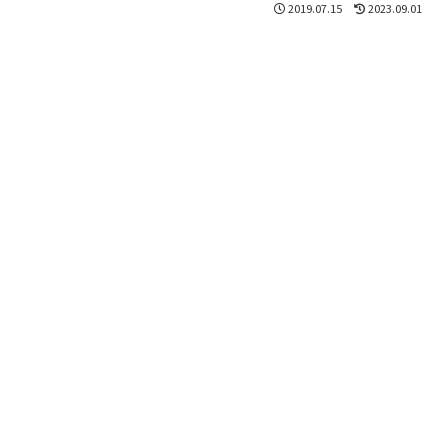
2019.07.15
2023.09.01