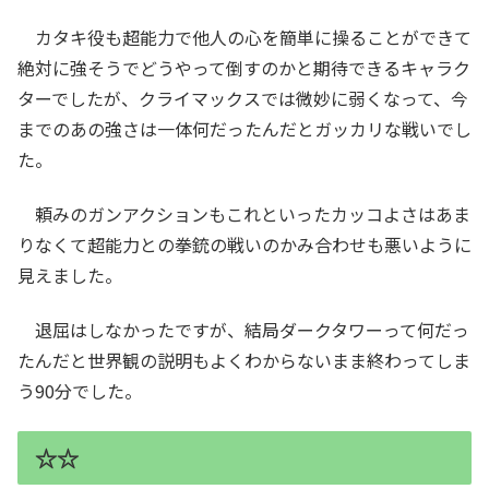
カタキ役も超能力で他人の心を簡単に操ることができて
絶対に強そうでどうやって倒すのかと期待できるキャラク
ターでしたが、クライマックスでは微妙に弱くなって、今
までのあの強さは一体何だったんだとガッカリな戦いでし
た。
頼みのガンアクションもこれといったカッコよさはあま
りなくて超能力との拳銃の戦いのかみ合わせも悪いように
見えました。
退屈はしなかったですが、結局ダークタワーって何だっ
たんだと世界観の説明もよくわからないまま終わってしま
う90分でした。
☆☆