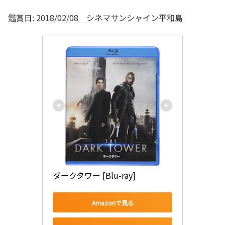
鑑賞日: 2018/02/08 シネマサンシャイン平和島
ダークタワー [Blu-ray]
Amazonで見る