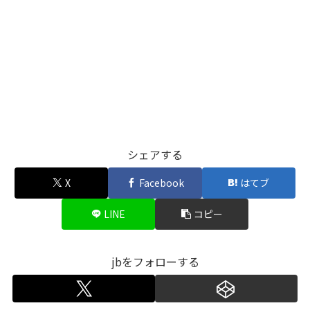
シェアする
X
Facebook
はてブ
LINE
コピー
jbをフォローする