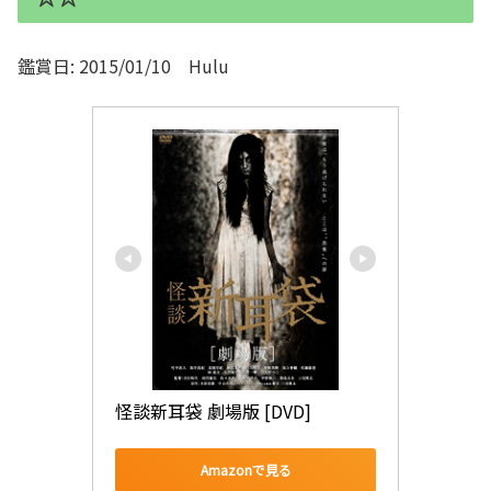
鑑賞日: 2015/01/10 Hulu
怪談新耳袋 劇場版 [DVD]
Amazonで見る