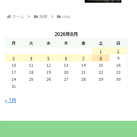
ホーム
映画
Hulu
2026年8月
月
火
水
木
金
土
日
1
2
3
4
5
6
7
8
9
10
11
12
13
14
15
16
17
18
19
20
21
22
23
24
25
26
27
28
29
30
31
« 7月