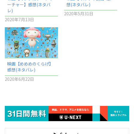
ーチャー】感想(ネタバ
想(ネタバレ)
レ)
2020年5月31日
2020年7月13日
映画【めめめのくらげ】
感想(ネタバレ)
2020年6月22日