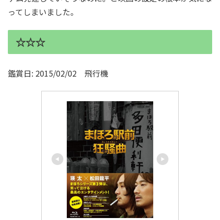
ってしまいました。
☆☆☆
鑑賞日: 2015/02/02 飛行機