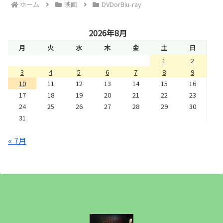
ホーム
映画
DVDorBlu-ray
2026年8月
月
火
水
木
金
土
日
1
2
3
4
5
6
7
8
9
10
11
12
13
14
15
16
17
18
19
20
21
22
23
24
25
26
27
28
29
30
31
« 7月