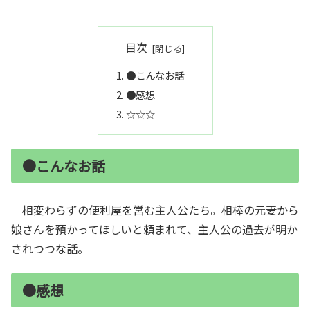
目次
●こんなお話
●感想
☆☆☆
●こんなお話
相変わらずの便利屋を営む主人公たち。相棒の元妻から
娘さんを預かってほしいと頼まれて、主人公の過去が明か
されつつな話。
●感想