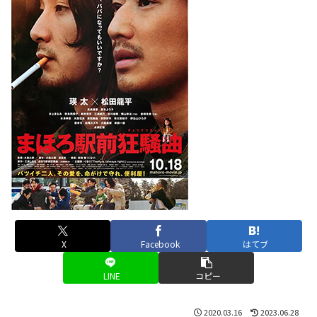
X
Facebook
はてブ
LINE
コピー
2020.03.16
2023.06.28