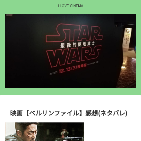
I LOVE CINEMA
映画【ベルリンファイル】感想(ネタバレ)