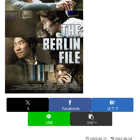
X
Facebook
はてブ
LINE
コピー
2020.03.17
2022.06.20