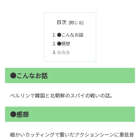
目次
●こんなお話
●感想
☆☆☆
●こんなお話
ベルリンで韓国と北朝鮮のスパイの戦いの話。
●感想
細かいカッティングで繋いだアクションシーンに重低音