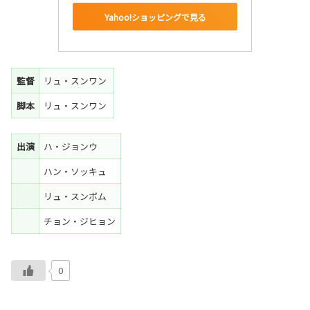
Yahoo!ショッピングで見る
監督
リュ・スンワン
脚本
リュ・スンワン
出演
ハ・ジョンウ
ハン・ソッキュ
リュ・スンボム
チョン・ジヒョン
0