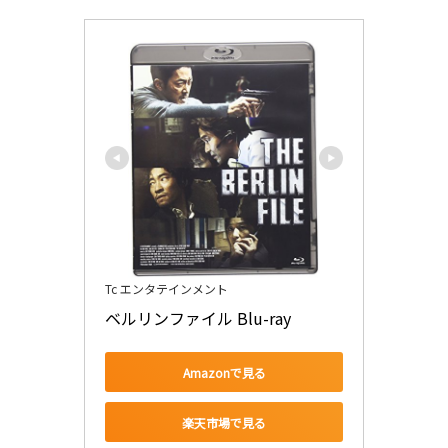
Tc エンタテインメント
ベルリンファイル Blu-ray
Amazonで見る
楽天市場で見る