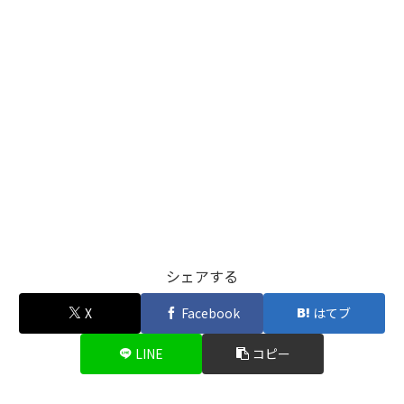
シェアする
X
Facebook
はてブ
LINE
コピー