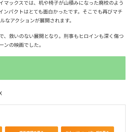
イマックスでは、机や椅子が山積みになった廃校のよう
インパクトはとても面白かったです。そこでも再びマチ
ルなアクションが展開されます。
で、救いのない展開となり。刑事もヒロインも深く傷つ
ーンの映画でした。
X