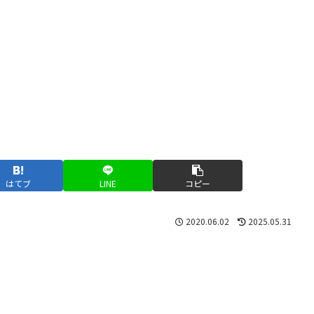
はてブ
LINE
コピー
2020.06.02
2025.05.31