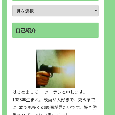
自己紹介
はじめまして! ツーランと申します。
1983年生まれ。映画が大好きで、死ぬまで
に1本でも多くの映画が見たいです。好き勝
手ネタバレありで書いてます。