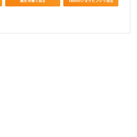
楽天市場で見る
Yahoo!ショッピングで見る