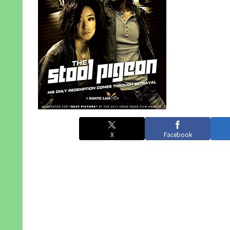
X
Facebook