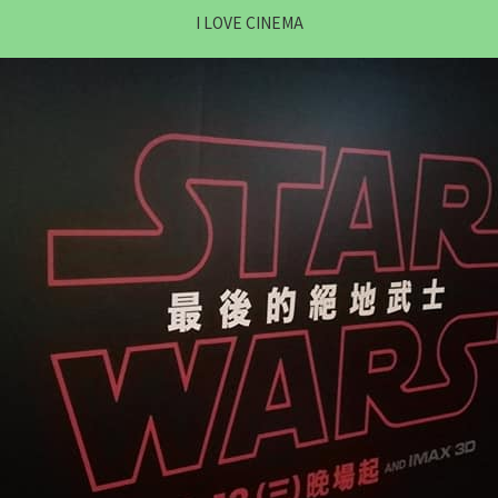
I LOVE CINEMA