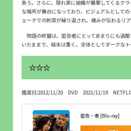
負う。さらに、隠れ家に組織が襲撃してくるクラ
な場所が舞台になっており、ビジュアルとしての
ェーテでの刺突が繰り返され、痛みが伝わるリア
物語の終盤は、密告者にとってあまりにも過酷
いたままで、結末は重く、全体としてダークなト
☆☆☆
鑑賞日:2012/11/20 DVD 2021/11/19 NETFLI
密告・者 [Blu-ray]