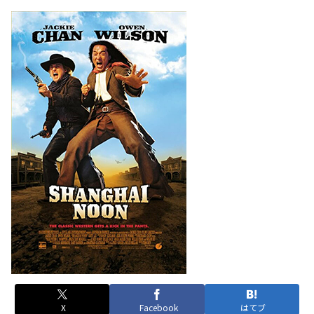
X
Facebook
はてブ