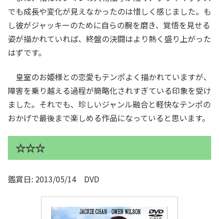
でも成長や変化が見えなかったのは惜しく感じました。も
し彼がジャッキーのために自らの腕を磨き、覚悟を見せる
姿が描かれていれば、終盤の決闘はより熱く盛り上がった
はずです。
皇室のお姫様との恋愛もテンポよく描かれていますが、
障害を乗り越える過程が簡略化されすぎている印象を受け
ました。それでも、珍しいジャンル融合と軽快なテンポの
おかげで最後まで楽しめる作品になっていると思います。
☆☆☆
鑑賞日: 2013/05/14 DVD