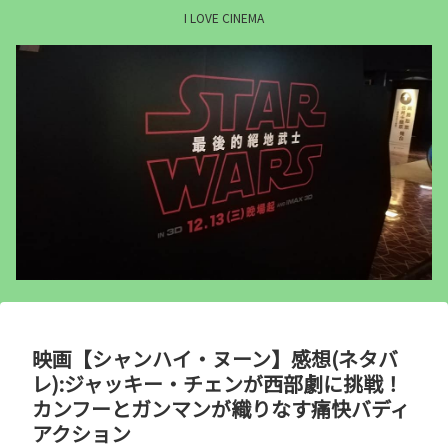
I LOVE CINEMA
映画【シャンハイ・ヌーン】感想(ネタバ
レ):ジャッキー・チェンが西部劇に挑戦！
カンフーとガンマンが織りなす痛快バディ
アクション