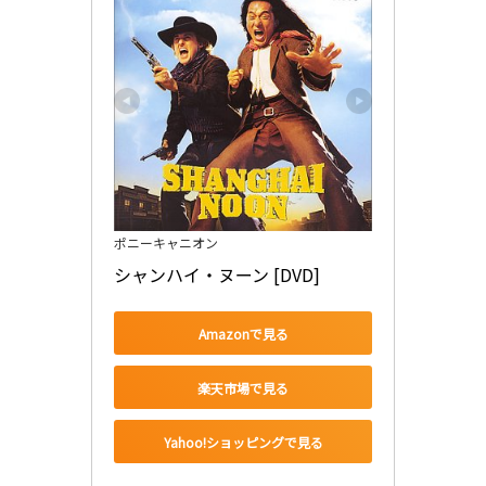
ポニーキャニオン
シャンハイ・ヌーン [DVD]
Amazonで見る
楽天市場で見る
Yahoo!ショッピングで見る