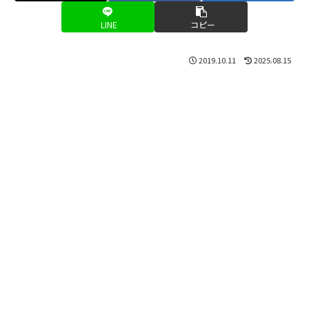
LINE
コピー
2019.10.11
2025.08.15