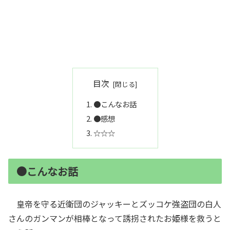
目次
●こんなお話
●感想
☆☆☆
●こんなお話
皇帝を守る近衛団のジャッキーとズッコケ強盗団の白人
さんのガンマンが相棒となって誘拐されたお姫様を救うと