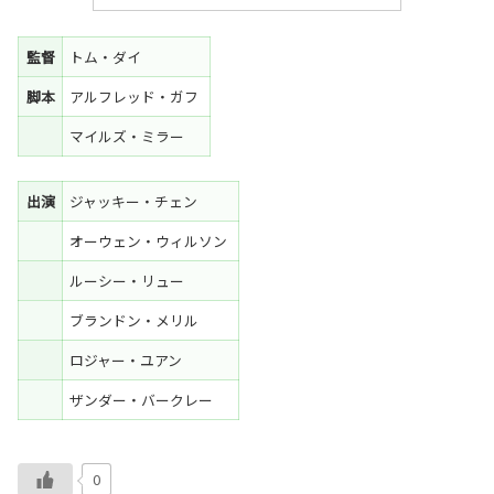
監督
トム・ダイ
脚本
アルフレッド・ガフ
マイルズ・ミラー
出演
ジャッキー・チェン
オーウェン・ウィルソン
ルーシー・リュー
ブランドン・メリル
ロジャー・ユアン
ザンダー・バークレー
0