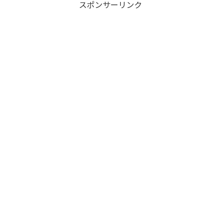
スポンサーリンク