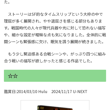
た。
ストーリーはSF的なタイムスリップという大枠の中で
理屈が多く展開され、やや退屈さを感じる部分もありま
す。戦国時代の人々が現代兵器や光に対して恐れない描写
や、細かな設定が曖昧な点も気になりました。全体的に戦
闘シーンも緊張感に欠け、眠気を誘う展開が続きました。
もう少し緊迫感ある合戦シーンや、がっぷり四つに組み
合う戦いの描写が欲しかったと感じる作品でした。
☆☆
鑑賞日:2014/03/10 Hulu 2024/11/17 U-NEXT