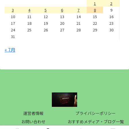
1
2
3
4
5
6
7
8
9
10
11
12
13
14
15
16
17
18
19
20
21
22
23
24
25
26
27
28
29
30
31
« 7月
運営者情報
プライバシーポリシー
お問い合わせ
おすすめメディア・ブログ一覧