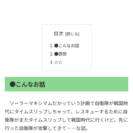
目次
●こんなお話
●感想
☆☆
●こんなお話
ソーラーマキシマムだかっていう計画で自衛隊が戦国時
代にタイムスリップしちゃって、レスキューするために自
衛隊がまたタイムスリップして戦国時代に行くけど。先に
行った自衛隊が攻撃してきて……な話。