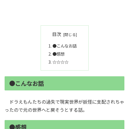
目次
●こんなお話
●感想
☆☆☆☆
●こんなお話
ドラえもんたちの過失で現実世界が妖怪に支配されちゃ
ったので元の世界へと戻そうとする話。
●感想