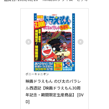
ポニーキャニオン
映画ドラえもん のび太のパラレ
ル西遊記【映画ドラえもん30周
年記念・期間限定生産商品】 [DV
D]