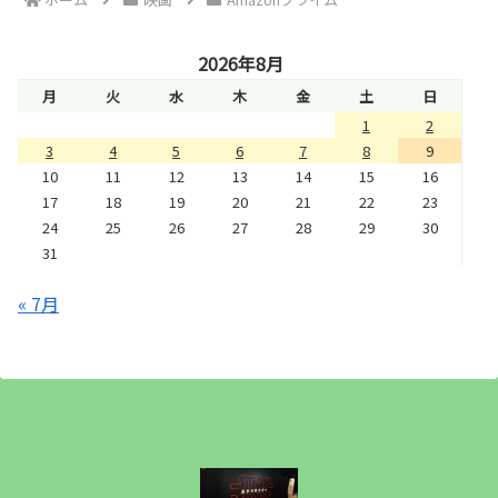
2026年8月
月
火
水
木
金
土
日
1
2
3
4
5
6
7
8
9
10
11
12
13
14
15
16
17
18
19
20
21
22
23
24
25
26
27
28
29
30
31
« 7月