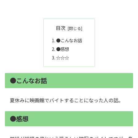
目次
●こんなお話
●感想
☆☆☆
●こんなお話
夏休みに映画館でバイトすることになった人の話。
●感想