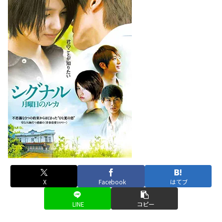
X
Facebook
はてブ
LINE
コピー