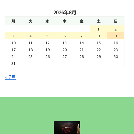
2026年8月
月
火
水
木
金
土
日
1
2
3
4
5
6
7
8
9
10
11
12
13
14
15
16
17
18
19
20
21
22
23
24
25
26
27
28
29
30
31
« 7月