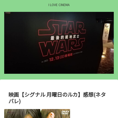
I LOVE CINEMA
映画【シグナル 月曜日のルカ】感想(ネタ
バレ)