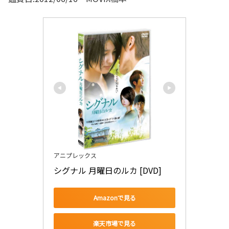
アニプレックス
シグナル 月曜日のルカ [DVD]
Amazonで見る
楽天市場で見る