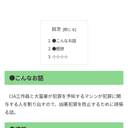
目次
●こんなお話
●感想
☆☆☆☆
●こんなお話
CIA工作員と大富豪が犯罪を予知するマシンが犯罪に関
与する人を割り出すので、凶悪犯罪を防止するために頑張
る話。