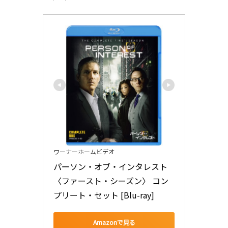
ワーナーホームビデオ
パーソン・オブ・インタレスト
〈ファースト・シーズン〉 コン
プリート・セット [Blu-ray]
Amazonで見る