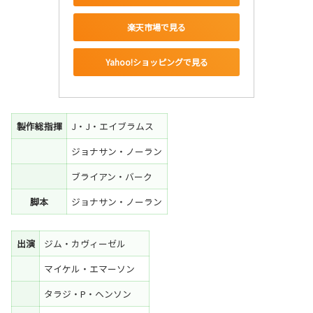
楽天市場で見る
Yahoo!ショッピングで見る
製作総指揮
J・J・エイブラムス
ジョナサン・ノーラン
ブライアン・バーク
脚本
ジョナサン・ノーラン
出演
ジム・カヴィーゼル
マイケル・エマーソン
タラジ・P・ヘンソン