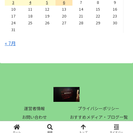
3
4
5
6
7
8
9
10
11
12
13
14
15
16
17
18
19
20
21
22
23
24
25
26
27
28
29
30
31
« 7月
運営者情報
プライバシーポリシー
お問い合わせ
おすすめメディア・ブログ一覧
Copyright © 2019 梅桃電影記 All Rights Reserved.
ホーム
検索
トップ
サイドバー