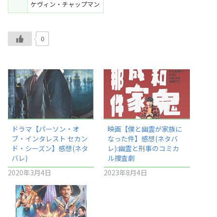
ケヴィン・チャップマン
0
ドラマ【パーソン・オ
映画【僕と幽霊が家族に
ブ・インタレスト セカン
なった件】感想(ネタバ
ド・シーズン】感想(ネタ
レ):幽霊と刑事のコミカ
バレ)
ル捜査劇
2020年3月4日
2023年8月4日