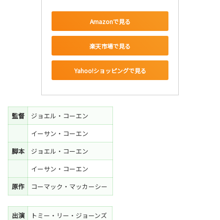
Amazonで見る
楽天市場で見る
Yahoo!ショッピングで見る
監督
ジョエル・コーエン
イーサン・コーエン
脚本
ジョエル・コーエン
イーサン・コーエン
原作
コーマック・マッカーシー
出演
トミー・リー・ジョーンズ