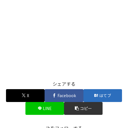
シェアする
X
Facebook
はてブ
LINE
コピー
jbをフォローする