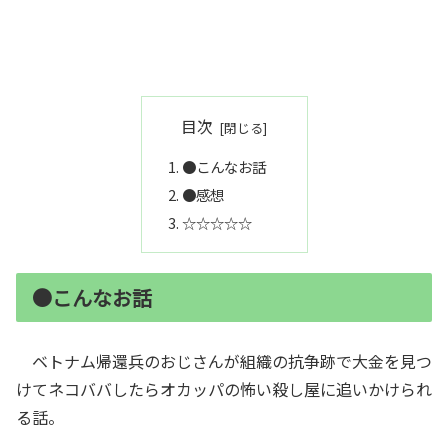
目次
●こんなお話
●感想
☆☆☆☆☆
●こんなお話
ベトナム帰還兵のおじさんが組織の抗争跡で大金を見つ
けてネコババしたらオカッパの怖い殺し屋に追いかけられ
る話。