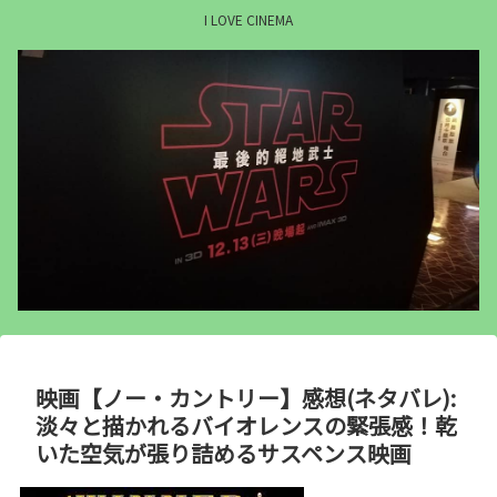
I LOVE CINEMA
映画【ノー・カントリー】感想(ネタバレ):
淡々と描かれるバイオレンスの緊張感！乾
いた空気が張り詰めるサスペンス映画