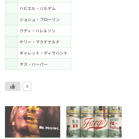
ハビエル・バルデム
ジョシュ・ブローリン
ウディ・ハレルソン
ケリー・マクドナルド
ギャレット・ディラハント
テス・ハーパー
0