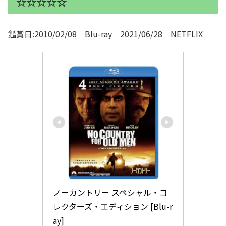
☆☆☆☆☆
鑑賞日:2010/02/08 Blu-ray 2021/06/28 NETFLIX
ノーカントリー スペシャル・コ
レクターズ・エディション [Blu-r
ay]