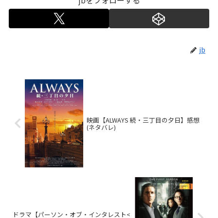
jb
映画【ALWAYS 続・三丁目の夕日】感想
(ネタバレ)
ドラマ【パーソン・オブ・インタレスト<