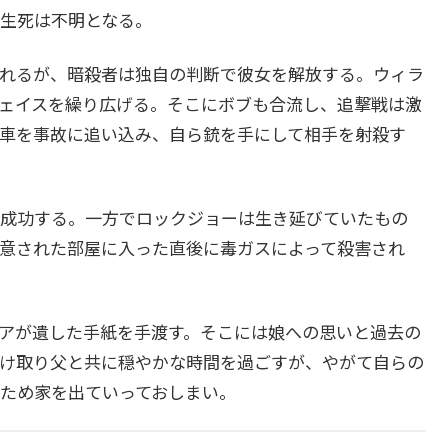
生死は不明となる。
れるが、暗殺者は独自の判断で彼女を解放する。ウィラ
ェイスを繰り広げる。そこにボブも合流し、追撃戦は激
車を事故に追い込み、自ら銃を手にして相手を射殺す
成功する。一方でロックジョーは生き延びていたもの
意された部屋に入った直後に毒ガスによって殺害され
アが遺した手紙を手渡す。そこには娘への思いと過去の
け取り父と共に穏やかな時間を過ごすが、やがて自らの
ため家を出ていっておしまい。