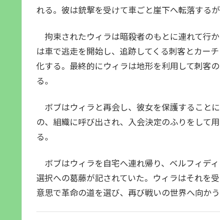
れる。彼は銃撃を受けて車ごと崖下へ転落するが
拘束されたウィラは暗殺者のもとに連れて行か
は車で逃走を開始し、追跡してくる刺客とカーチ
化する。最終的にウィラは地形を利用して刺客の
る。
ボブはウィラと再会し、彼女を保護することに
の、組織に呼び出され、入会決定のふりをして用
る。
ボブはウィラを自宅へ連れ帰り、ベルフィディ
選択への葛藤が記されていた。ウィラはそれを受
意思で革命の道を選び、再び戦いの世界へ向かう