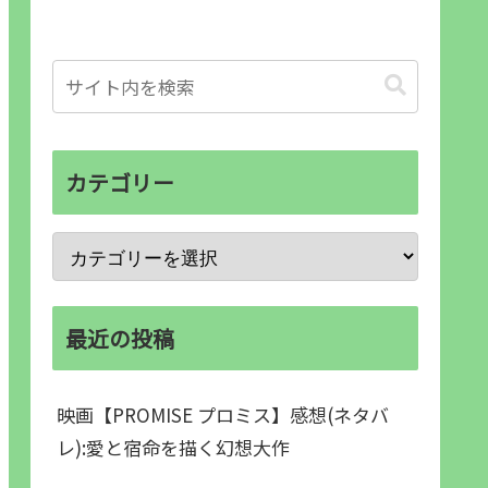
カテゴリー
最近の投稿
映画【PROMISE プロミス】感想(ネタバ
レ):愛と宿命を描く幻想大作