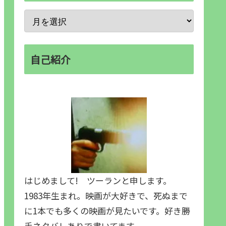
自己紹介
はじめまして! ツーランと申します。
1983年生まれ。映画が大好きで、死ぬまで
に1本でも多くの映画が見たいです。好き勝
手ネタバレありで書いてます。