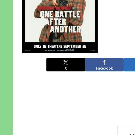
X
Facebook