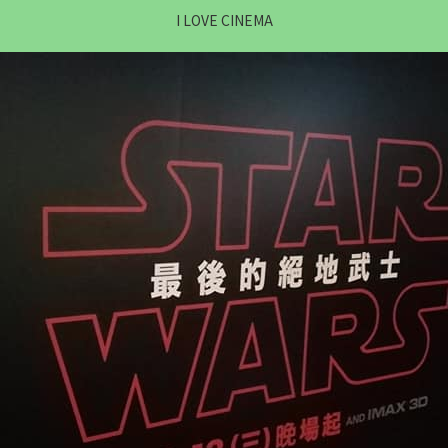
I LOVE CINEMA