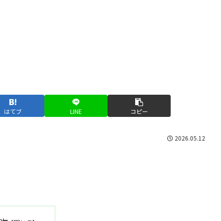
はてブ
LINE
コピー
2026.05.12