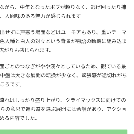
ながら、中年となったボブが頼りなく、逃げ回ったり捕
、人間味のある魅力が感じられます。
出せずに戸惑う場面などはユーモアもあり、重いテーマ
色人種と白人の対立という背景が物語の動機に組み込ま
広がりも感じられます。
面ごとのつなぎがやや淡々としているため、観ている最
中盤は大きな展開の転換が少なく、緊張感が途切れがち
ころです。
流れはしっかり盛り上がり、クライマックスに向けての
らの意思で進む道を選ぶ展開には余韻があり、アクショ
める内容でした。