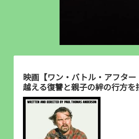
映画【ワン・バトル・アフター・
越える復讐と親子の絆の行方を