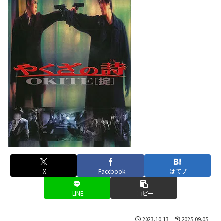
X
Facebook
はてブ
LINE
コピー
2023.10.13
2025.09.05