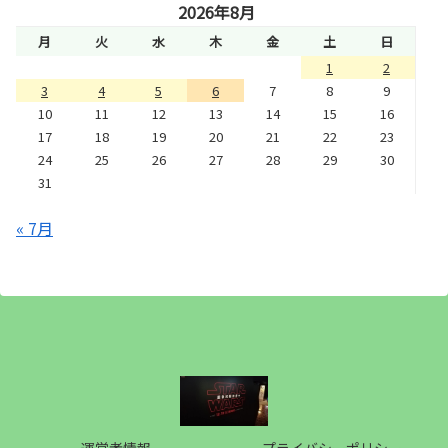
2026年8月
月
火
水
木
金
土
日
1
2
3
4
5
6
7
8
9
10
11
12
13
14
15
16
17
18
19
20
21
22
23
24
25
26
27
28
29
30
31
« 7月