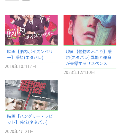
映画【脳内ポイズンベリ
映画【怪物の木こり】感
ー】感想(ネタバレ)
想(ネタバレ):異能と運命
が交錯するサスペンス
2019年10月17日
2023年12月10日
映画【ハングリー・ラビ
ット】感想(ネタバレ)
2020年4月21日