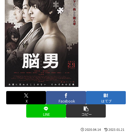
X
Facebook
はてブ
LINE
コピー
2020.04.14
2023.01.21