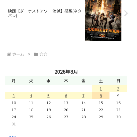
映画【ダーケストアワー 消滅】感想(ネタ
バレ)
ホーム
☆☆
2026年8月
月
火
水
木
金
土
日
1
2
3
4
5
6
7
8
9
10
11
12
13
14
15
16
17
18
19
20
21
22
23
24
25
26
27
28
29
30
31