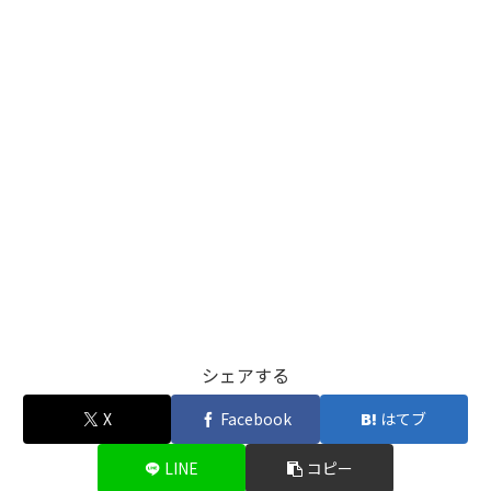
シェアする
X
Facebook
はてブ
LINE
コピー