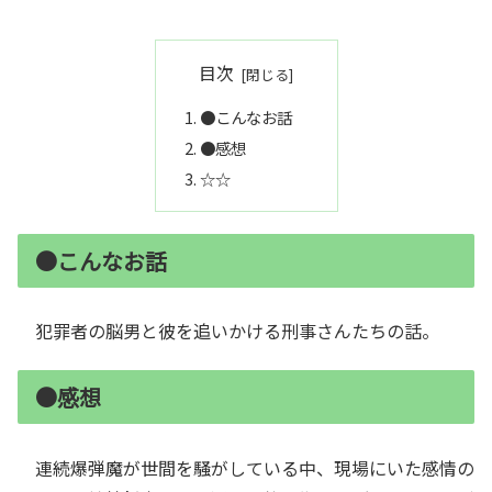
目次
●こんなお話
●感想
☆☆
●こんなお話
犯罪者の脳男と彼を追いかける刑事さんたちの話。
●感想
連続爆弾魔が世間を騒がしている中、現場にいた感情の