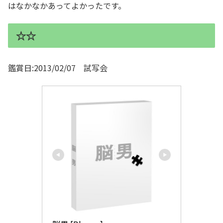
はなかなかあってよかったです。
☆☆
鑑賞日:2013/02/07 試写会