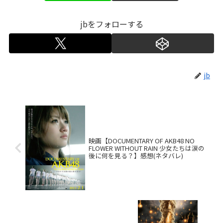
jbをフォローする
jb
映画【DOCUMENTARY OF AKB48 NO
FLOWER WITHOUT RAIN 少女たちは涙の
後に何を見る？】感想(ネタバレ)