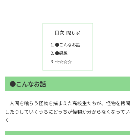
目次
●こんなお話
●感想
☆☆☆☆
●こんなお話
人間を喰らう怪物を捕まえた高校生たちが、怪物を拷問
したりしていくうちにどっちが怪物か分からなくなってい
く