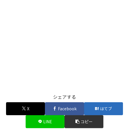
シェアする
X
Facebook
はてブ
LINE
コピー