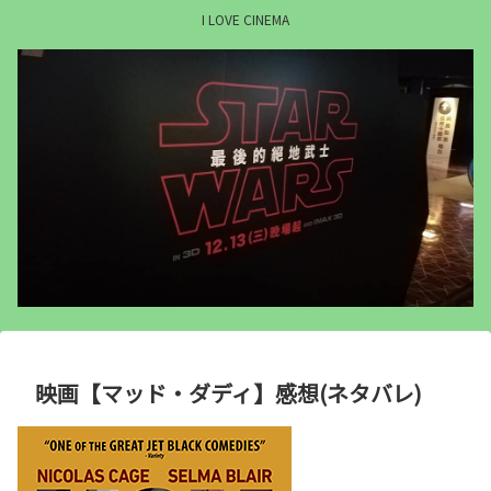
I LOVE CINEMA
映画【マッド・ダディ】感想(ネタバレ)