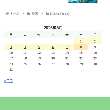
ホーム
映画
DVDorBlu-ray
2026年8月
月
火
水
木
金
土
日
1
2
3
4
5
6
7
8
9
10
11
12
13
14
15
16
17
18
19
20
21
22
23
24
25
26
27
28
29
30
31
« 7月