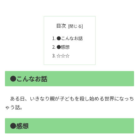
目次
●こんなお話
●感想
☆☆☆
●こんなお話
ある日、いきなり親が子どもを殺し始める世界になっち
ゃう話。
●感想