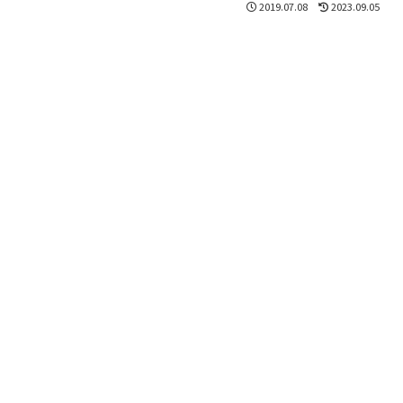
2019.07.08
2023.09.05