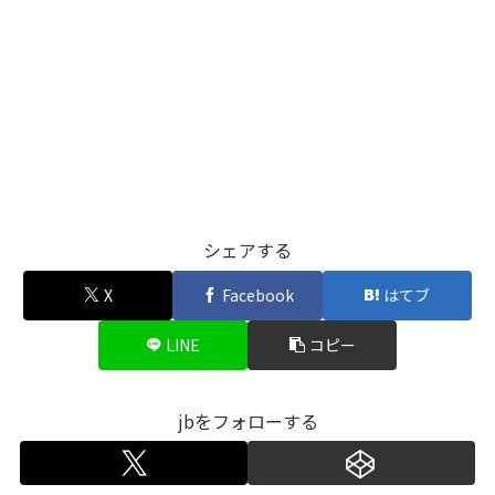
シェアする
X
Facebook
はてブ
LINE
コピー
jbをフォローする