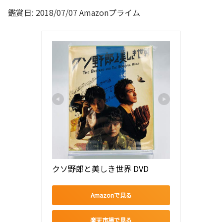
鑑賞日: 2018/07/07 Amazonプライム
クソ野郎と美しき世界 DVD
Amazonで見る
楽天市場で見る