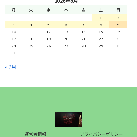
2026年8月
月
火
水
木
金
土
日
1
2
3
4
5
6
7
8
9
10
11
12
13
14
15
16
17
18
19
20
21
22
23
24
25
26
27
28
29
30
31
« 7月
運営者情報
プライバシーポリシー