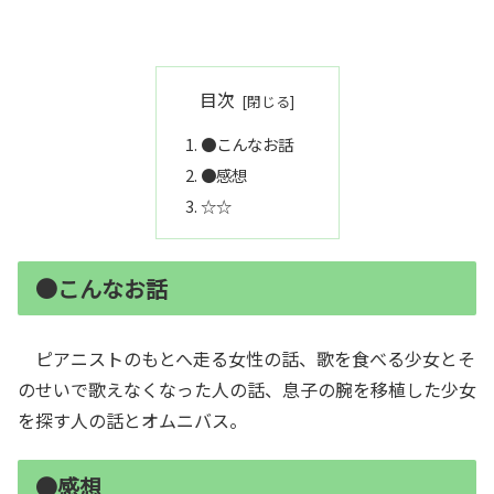
目次
●こんなお話
●感想
☆☆
●こんなお話
ピアニストのもとへ走る女性の話、歌を食べる少女とそ
のせいで歌えなくなった人の話、息子の腕を移植した少女
を探す人の話とオムニバス。
●感想