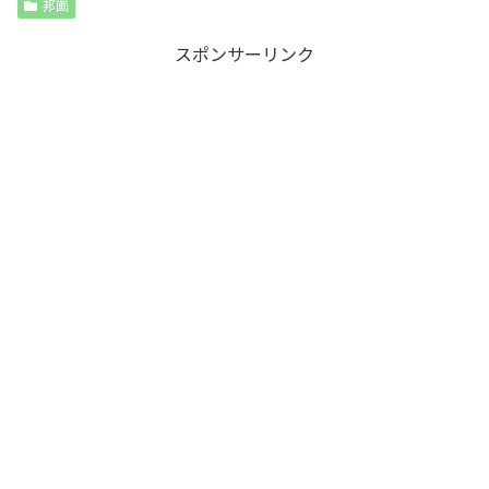
邦画
スポンサーリンク