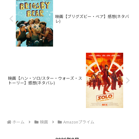
映画【ブリグズビー・ベア】感想(ネタバ
レ)
映画【ハン・ソロ/スター・ウォーズ・ス
トーリー】感想(ネタバレ)
ホーム
映画
Amazonプライム