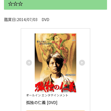
☆☆☆
鑑賞日:2014/07/03 DVD
オールイン エンタテインメント
孤独の仁義 [DVD]