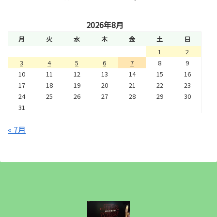
2026年8月
月
火
水
木
金
土
日
1
2
3
4
5
6
7
8
9
10
11
12
13
14
15
16
17
18
19
20
21
22
23
24
25
26
27
28
29
30
31
« 7月