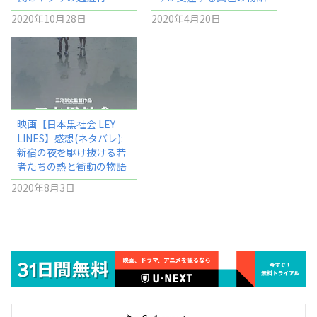
2020年10月28日
2020年4月20日
映画【日本黒社会 LEY
LINES】感想(ネタバレ):
新宿の夜を駆け抜ける若
者たちの熱と衝動の物語
2020年8月3日